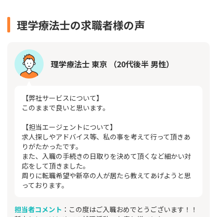
理学療法士の求職者様の声
理学療法士 東京 （20代後半 男性）
【弊社サービスについて】
このままで良いと思います。
【担当エージェントについて】
求人探しやアドバイス等、私の事を考えて行って頂きあ
りがたかったです。
また、入職の手続きの日取りを決めて頂くなど細かい対
応をして頂きました。
周りに転職希望や新卒の人が居たら教えてあげようと思
っております。
担当者コメント
：この度はご入職おめでとうございます！！