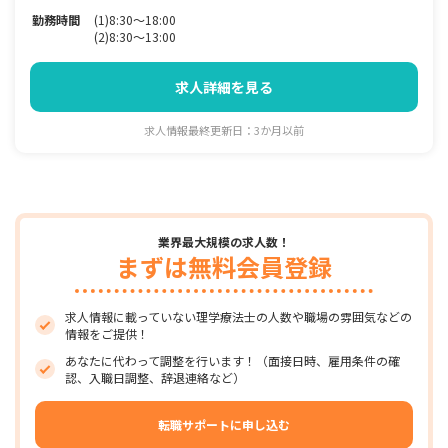
勤務時間
(1)8:30～18:00
(2)8:30～13:00
求人詳細を見る
求人情報最終更新日：3か月以前
業界最大規模の求人数！
まずは無料会員登録
求人情報に載っていない理学療法士の人数や職場の雰囲気などの
情報をご提供！
あなたに代わって調整を行います！（面接日時、雇用条件の確
認、入職日調整、辞退連絡など）
転職サポートに申し込む