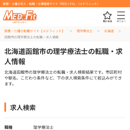
医療・介護の求人・転職・仕事情報サイト『MED＋Fit』（メドフィット）
医療・介護の転職サイト【メドフィット】
理学療法士
北海道
函館市の理学療法士の転職・求人情報
北海道函館市の理学療法士の転職・求
人情報
北海道函館市の理学療法士の転職・求人検索結果です。市区町村
や駅名、こだわり条件など、下の求人検索条件にて絞込みができ
ます。
求人検索
職種
理学療法士