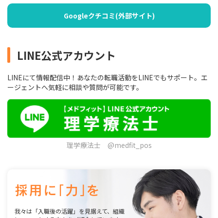
Googleクチコミ(外部サイト)
LINE公式アカウント
LINEにて情報配信中！あなたの転職活動をLINEでもサポート。エ
ージェントへ気軽に相談や質問が可能です。
理学療法士 @medfit_pos
我々は「入職後の活躍」を見据えて、組織