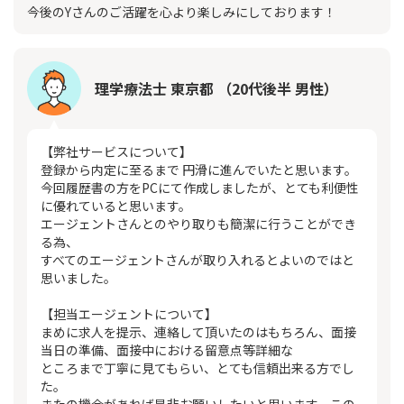
今後のYさんのご活躍を心より楽しみにしております！
理学療法士 東京都 （20代後半 男性）
【弊社サービスについて】
登録から内定に至るまで 円滑に進んでいたと思います。
今回履歴書の方をPCにて作成しましたが、とても利便性
に優れていると思います。
エージェントさんとのやり取りも簡潔に行うことができ
る為、
すべてのエージェントさんが取り入れるとよいのではと
思いました。
【担当エージェントについて】
まめに求人を提示、連絡して頂いたのはもちろん、面接
当日の準備、面接中における留意点等詳細な
ところまで丁寧に見てもらい、とても信頼出来る方でし
た。