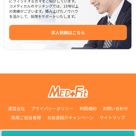
にフィットする方々をご紹介しています。
コメディカルのマッチングでは、10年以上
の実績がございます。積み上げたノウハウ
を活かして、採用をサポートいたします。
求人依頼はこちら
運営会社
プライバシーポリシー
利用規約
お問い合わせ
採用ご担当者様
お友達紹介キャンペーン
サイトマップ