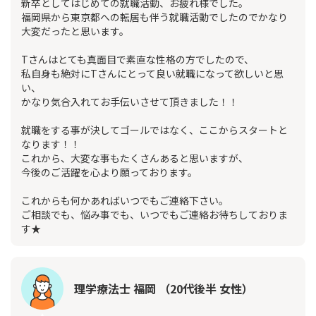
新卒としてはじめての就職活動、お疲れ様でした。
福岡県から東京都への転居も伴う就職活動でしたのでかなり
大変だったと思います。
Tさんはとても真面目で素直な性格の方でしたので、
私自身も絶対にTさんにとって良い就職になって欲しいと思
い、
かなり気合入れてお手伝いさせて頂きました！！
就職をする事が決してゴールではなく、ここからスタートと
なります！！
これから、大変な事もたくさんあると思いますが、
今後のご活躍を心より願っております。
これからも何かあればいつでもご連絡下さい。
ご相談でも、悩み事でも、いつでもご連絡お待ちしておりま
す★
理学療法士 福岡 （20代後半 女性）