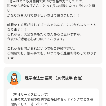
Tさんはとても真面目で素直な性格の方でしたので、
私自身も絶対にTさんにとって良い就職になって欲しいと思
い、
かなり気合入れてお手伝いさせて頂きました！！
就職をする事が決してゴールではなく、ここからスタートと
なります！！
これから、大変な事もたくさんあると思いますが、
今後のご活躍を心より願っております。
これからも何かあればいつでもご連絡下さい。
ご相談でも、悩み事でも、いつでもご連絡お待ちしておりま
す★
理学療法士 福岡 （20代後半 女性）
【弊社サービスについて】
近隣の求人情報の提供や面接日のセッティングなどを積
極的にして下さったので、