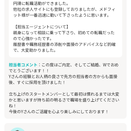
円滑に転職活動ができました。
他社の求人サイトにも登録しておりましたが、メドフィ
ット様が一番迅速に動いて下さったように思います。
【担当エージェントについて】
親身になって相談に乗って下さり、初めての転職だった
ので心強かったです。
履歴書や職務経歴書の添削や面接のアドバイスなど的確
で、大変助かりました。
担当者コメント
：この度はご内定、そしてご結婚、Wでおめ
でとうございます！！
Yさんの経験とお人柄の良さで先方の担当者の方からも面接
後、すぐに採用を頂けました！
立ち上げのスタートメンバーとして最初は慣れるまでは大変
かと思いますが持ち前の明るさで職場を盛り上げてください
ね！
今後のYさんのご活躍を心より楽しみにしております！