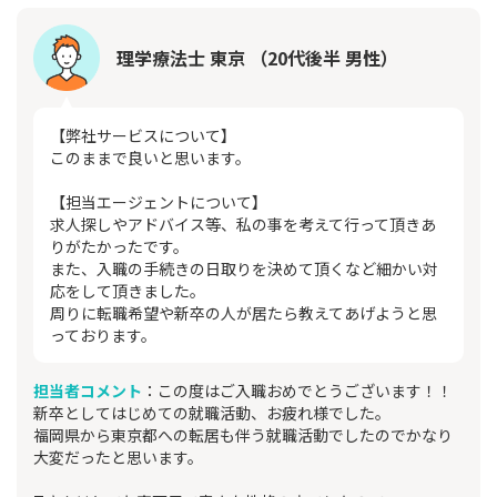
理学療法士 東京 （20代後半 男性）
【弊社サービスについて】
このままで良いと思います。
【担当エージェントについて】
求人探しやアドバイス等、私の事を考えて行って頂きあ
りがたかったです。
また、入職の手続きの日取りを決めて頂くなど細かい対
応をして頂きました。
周りに転職希望や新卒の人が居たら教えてあげようと思
っております。
担当者コメント
：この度はご入職おめでとうございます！！
新卒としてはじめての就職活動、お疲れ様でした。
福岡県から東京都への転居も伴う就職活動でしたのでかなり
大変だったと思います。