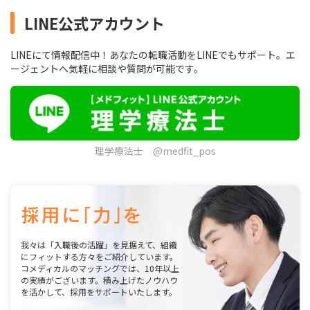
LINE公式アカウント
LINEにて情報配信中！あなたの転職活動をLINEでもサポート。エ
ージェントへ気軽に相談や質問が可能です。
理学療法士 @medfit_pos
我々は「入職後の活躍」を見据えて、組織
にフィットする方々をご紹介しています。
コメディカルのマッチングでは、10年以上
の実績がございます。積み上げたノウハウ
を活かして、採用をサポートいたします。