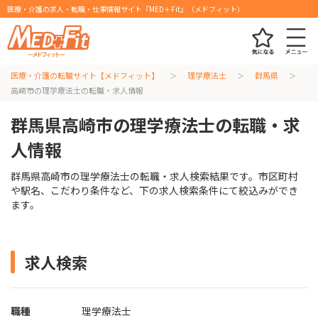
医療・介護の求人・転職・仕事情報サイト『MED＋Fit』（メドフィット）
医療・介護の転職サイト【メドフィット】
理学療法士
群馬県
高崎市の理学療法士の転職・求人情報
群馬県高崎市の理学療法士の転職・求
人情報
群馬県高崎市の理学療法士の転職・求人検索結果です。市区町村
や駅名、こだわり条件など、下の求人検索条件にて絞込みができ
ます。
求人検索
職種
理学療法士