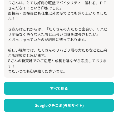
Ｇさんは、とても好奇心旺盛でバイタリティー溢れる、ＰＴ
さんだな！！という印象でした。
面接前・面接後にも仕事以外の話でとても盛り上がりました
ね！！
Ｇさんはこれからは、『たくさんの人たちと出会い、リハビ
リ関係なく色々な人たちと出会い自身を成長させたい』
とおっしゃっていたのが記憶に残っております。
新しい職場では、たくさんのリハビリ職の方たちなどと出会
える環境だと思います。
Gさんの新天地でのご活躍と成長を陰ながら応援しておりま
す！
またいつでも御連絡くださいませ。
すべて見る
Googleクチコミ(外部サイト)