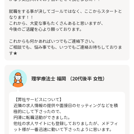
就職をする事が決してゴールではなく、ここからスタートと
なります！！
これから、大変な事もたくさんあると思いますが、
今後のご活躍を心より願っております。
これからも何かあればいつでもご連絡下さい。
ご相談でも、悩み事でも、いつでもご連絡お待ちしておりま
す★
理学療法士 福岡 （20代後半 女性）
【弊社サービスについて】
近隣の求人情報の提供や面接日のセッティングなどを積
極的にして下さったので、
円滑に転職活動ができました。
他社の求人サイトにも登録しておりましたが、メドフィ
ット様が一番迅速に動いて下さったように思います。