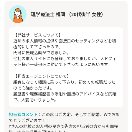
理学療法士 福岡 （20代後半 女性）
【弊社サービスについて】
近隣の求人情報の提供や面接日のセッティングなどを積
極的にして下さったので、
円滑に転職活動ができました。
他社の求人サイトにも登録しておりましたが、メドフィ
ット様が一番迅速に動いて下さったように思います。
【担当エージェントについて】
親身になって相談に乗って下さり、初めての転職だった
ので心強かったです。
履歴書や職務経歴書の添削や面接のアドバイスなど的確
で、大変助かりました。
担当者コメント
：この度はご内定、そしてご結婚、Wでおめ
でとうございます！！
Yさんの経験とお人柄の良さで先方の担当者の方からも面接