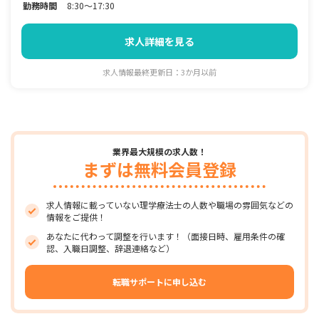
勤務時間
8:30～17:30
求人詳細を見る
求人情報最終更新日：3か月以前
業界最大規模の求人数！
まずは無料会員登録
求人情報に載っていない理学療法士の人数や職場の雰囲気などの
情報をご提供！
あなたに代わって調整を行います！（面接日時、雇用条件の確
認、入職日調整、辞退連絡など）
転職サポートに申し込む