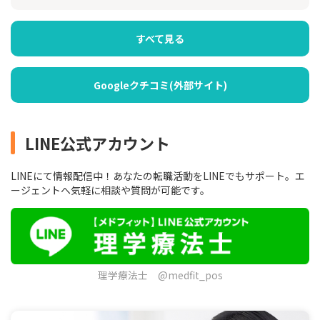
すべて見る
Googleクチコミ(外部サイト)
LINE公式アカウント
LINEにて情報配信中！あなたの転職活動をLINEでもサポート。エ
ージェントへ気軽に相談や質問が可能です。
理学療法士 @medfit_pos