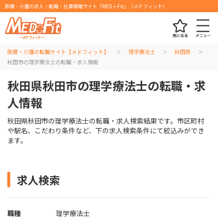
医療・介護の求人・転職・仕事情報サイト『MED＋Fit』（メドフィット）
医療・介護の転職サイト【メドフィット】
理学療法士
秋田県
秋田市の理学療法士の転職・求人情報
秋田県秋田市の理学療法士の転職・求
人情報
秋田県秋田市の理学療法士の転職・求人検索結果です。市区町村
や駅名、こだわり条件など、下の求人検索条件にて絞込みができ
ます。
求人検索
職種
理学療法士