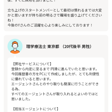
後、すぐに採用を頂けました！
立ち上げのスタートメンバーとして最初は慣れるまでは大変
かと思いますが持ち前の明るさで職場を盛り上げてください
ね！
今後のYさんのご活躍を心より楽しみにしております！
理学療法士 東京都 （20代後半 男性）
【弊社サービスについて】
登録から内定に至るまで 円滑に進んでいたと思います。
今回履歴書の方をPCにて作成しましたが、とても利便性
に優れていると思います。
エージェントさんとのやり取りも簡潔に行うことができ
る為、
すべてのエージェントさんが取り入れるとよいのではと
思いました。
【担当エージェントについて】