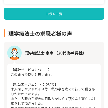
コラム一覧
理学療法士の求職者様の声
理学療法士 東京 （20代後半 男性）
【弊社サービスについて】
このままで良いと思います。
【担当エージェントについて】
求人探しやアドバイス等、私の事を考えて行って頂きあ
りがたかったです。
また、入職の手続きの日取りを決めて頂くなど細かい対
応をして頂きました。