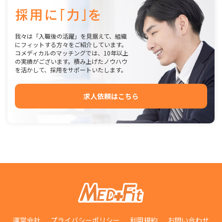
我々は「入職後の活躍」を見据えて、組織
にフィットする方々をご紹介しています。
コメディカルのマッチングでは、10年以上
の実績がございます。積み上げたノウハウ
を活かして、採用をサポートいたします。
求人依頼はこちら
運営会社
プライバシーポリシー
利用規約
お問い合わせ