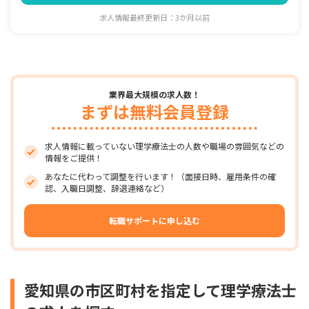
求人情報最終更新日：3か月以前
業界最大規模の求人数！
まずは無料会員登録
求人情報に載っていない理学療法士の人数や職場の雰囲気などの
情報をご提供！
あなたに代わって調整を行います！（面接日時、雇用条件の確
認、入職日調整、辞退連絡など）
転職サポートに申し込む
愛知県の市区町村を指定して理学療法士