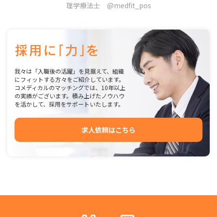
理学療法士 @medfit_pos
我々は「入職後の活躍」を見据えて、組織
にフィットする方々をご紹介しています。
コメディカルのマッチングでは、10年以上
の実績がございます。積み上げたノウハウ
を活かして、採用をサポートいたします。
求人依頼はこちら