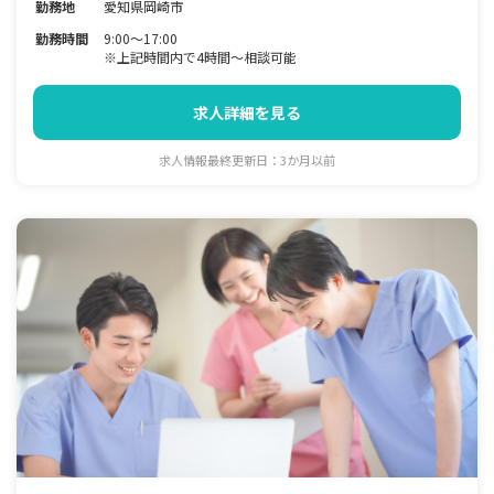
勤務地
愛知県岡崎市
勤務時間
9:00～17:00
※上記時間内で4時間～相談可能
求人詳細を見る
求人情報最終更新日：3か月以前