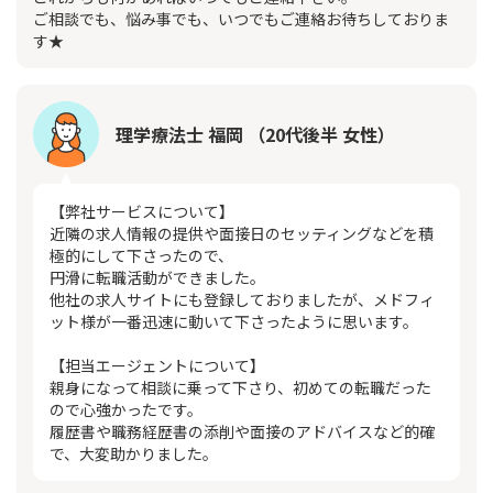
ご相談でも、悩み事でも、いつでもご連絡お待ちしておりま
す★
理学療法士 福岡 （20代後半 女性）
【弊社サービスについて】
近隣の求人情報の提供や面接日のセッティングなどを積
極的にして下さったので、
円滑に転職活動ができました。
他社の求人サイトにも登録しておりましたが、メドフィ
ット様が一番迅速に動いて下さったように思います。
【担当エージェントについて】
親身になって相談に乗って下さり、初めての転職だった
ので心強かったです。
履歴書や職務経歴書の添削や面接のアドバイスなど的確
で、大変助かりました。