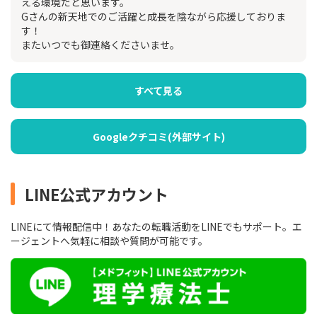
える環境だと思います。
Gさんの新天地でのご活躍と成長を陰ながら応援しておりま
す！
またいつでも御連絡くださいませ。
すべて見る
Googleクチコミ(外部サイト)
LINE公式アカウント
LINEにて情報配信中！あなたの転職活動をLINEでもサポート。エ
ージェントへ気軽に相談や質問が可能です。