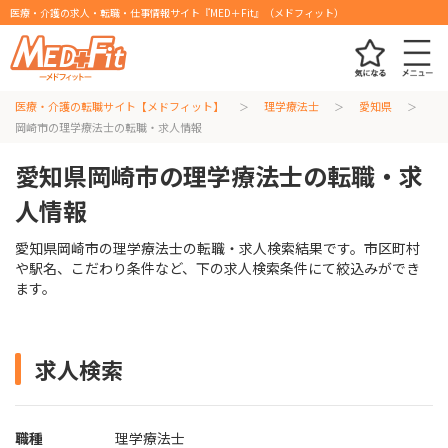
医療・介護の求人・転職・仕事情報サイト『MED＋Fit』（メドフィット）
医療・介護の転職サイト【メドフィット】
理学療法士
愛知県
岡崎市の理学療法士の転職・求人情報
愛知県岡崎市の理学療法士の転職・求
人情報
愛知県岡崎市の理学療法士の転職・求人検索結果です。市区町村
や駅名、こだわり条件など、下の求人検索条件にて絞込みができ
ます。
求人検索
職種
理学療法士