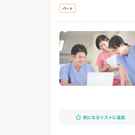
パート
気になるリストに追加