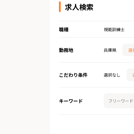
求人検索
職種
視能訓練士
勤務地
兵庫県
選
こだわり条件
選択なし
キーワード