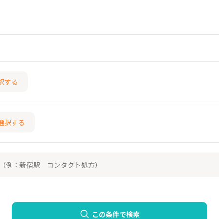
択する
選択する
この条件で検索