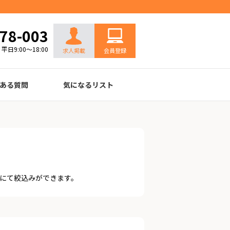
お問い合わせ
78-003
平日9:00～18:00
求人掲載
会員登録
ある質問
気になるリスト
にて絞込みができます。