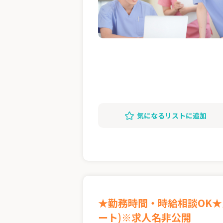
気になるリストに追加
★勤務時間・時給相談OK
ート)※求人名非公開