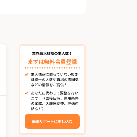
業界最大規模の求人数！
まずは無料会員登録
求人情報に載っていない視能
訓練士の人数や職場の雰囲気
などの情報をご提供！
あなたに代わって調整を行い
ます！（面接日時、雇用条件
の確認、入職日調整、辞退連
絡など）
転職サポートに申し込む