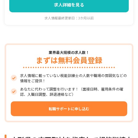
求人詳細を見る
求人情報最終更新日：3か月以前
業界最大規模の求人数！
まずは無料会員登録
求人情報に載っていない視能訓練士の人数や職場の雰囲気などの
情報をご提供！
あなたに代わって調整を行います！（面接日時、雇用条件の確
認、入職日調整、辞退連絡など）
転職サポートに申し込む