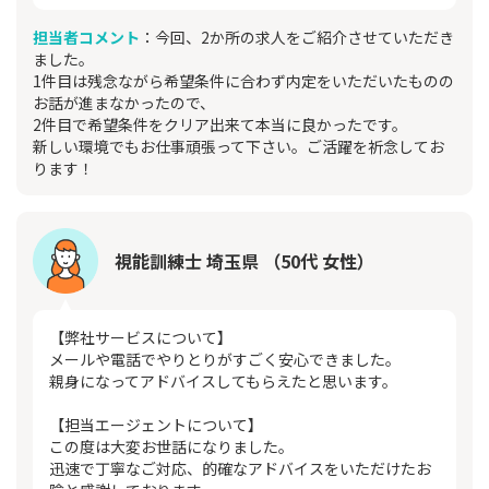
担当者コメント
：今回、2か所の求人をご紹介させていただき
ました。
1件目は残念ながら希望条件に合わず内定をいただいたものの
お話が進まなかったので、
2件目で希望条件をクリア出来て本当に良かったです。
新しい環境でもお仕事頑張って下さい。ご活躍を祈念してお
ります！
視能訓練士 埼玉県 （50代 女性）
【弊社サービスについて】
メールや電話でやりとりがすごく安心できました。
親身になってアドバイスしてもらえたと思います。
【担当エージェントについて】
この度は大変お世話になりました。
迅速で丁寧なご対応、的確なアドバイスをいただけたお