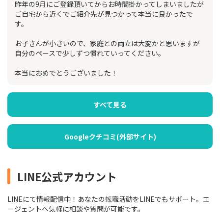
昨年の9月にご登録頂いてからお時間掛かってしまいましたが
ご自宅から近くでご紹介先が見つかって本当に良かったで
す。
お子さんが小さいので、家庭との両立は大変かと思いますが
自分のペースで少しずつ慣れていってください。
本当におめでとうございました！
すべて見る
Googleクチコミ(外部サイト)
LINE公式アカウント
LINEにて情報配信中！あなたの転職活動をLINEでもサポート。エ
ージェントへ気軽に相談や質問が可能です。