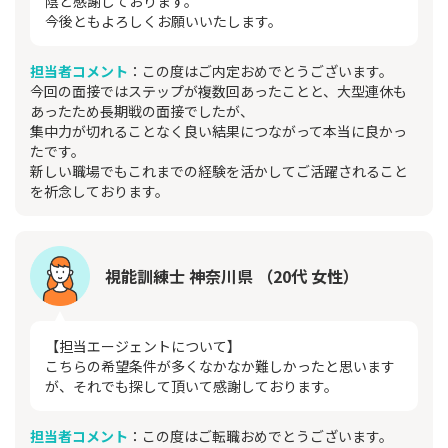
陰と感謝しております。
今後ともよろしくお願いいたします。
担当者コメント
：この度はご内定おめでとうございます。
今回の面接ではステップが複数回あったことと、大型連休も
あったため長期戦の面接でしたが、
集中力が切れることなく良い結果につながって本当に良かっ
たです。
新しい職場でもこれまでの経験を活かしてご活躍されること
を祈念しております。
視能訓練士 神奈川県 （20代 女性）
【担当エージェントについて】
こちらの希望条件が多くなかなか難しかったと思います
が、それでも探して頂いて感謝しております。
担当者コメント
：この度はご転職おめでとうございます。