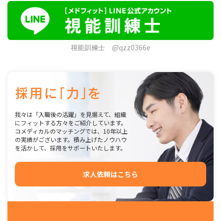
視能訓練士 @qzz0366e
我々は「入職後の活躍」を見据えて、組織
にフィットする方々をご紹介しています。
コメディカルのマッチングでは、10年以上
の実績がございます。積み上げたノウハウ
を活かして、採用をサポートいたします。
求人依頼はこちら