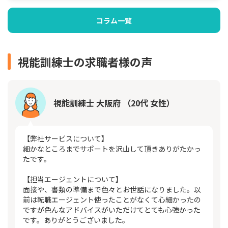
コラム一覧
視能訓練士の求職者様の声
視能訓練士 大阪府 （20代 女性）
【弊社サービスについて】
細かなところまでサポートを沢山して頂きありがたかっ
たです。
【担当エージェントについて】
面接や、書類の準備まで色々とお世話になりました。以
前は転職エージェント使ったことがなくて心細かったの
ですが色んなアドバイスがいただけてとても心強かった
です。ありがとうございました。