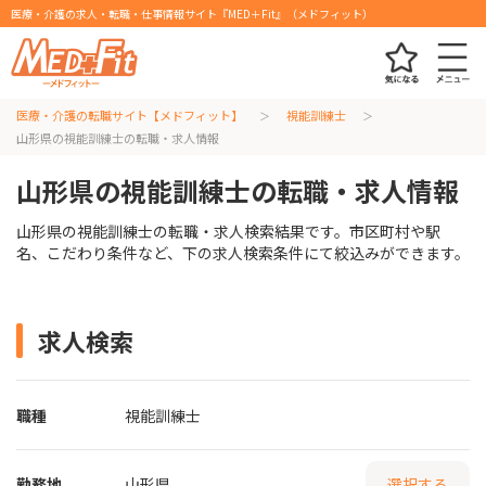
医療・介護の求人・転職・仕事情報サイト『MED＋Fit』（メドフィット）
医療・介護の転職サイト【メドフィット】
視能訓練士
山形県の視能訓練士の転職・求人情報
山形県の視能訓練士の転職・求人情報
山形県の視能訓練士の転職・求人検索結果です。市区町村や駅
名、こだわり条件など、下の求人検索条件にて絞込みができます。
求人検索
職種
視能訓練士
勤務地
山形県
選択する