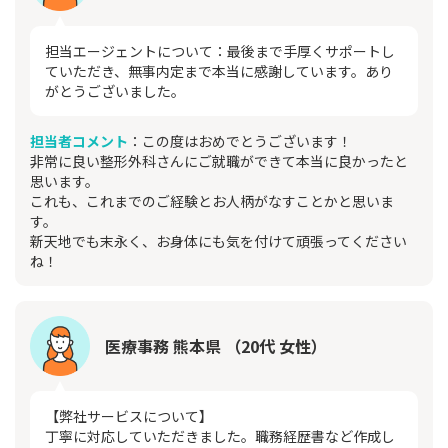
担当エージェントについて：最後まで手厚くサポートし
ていただき、無事内定まで本当に感謝しています。あり
がとうございました。
担当者コメント
：この度はおめでとうございます！
非常に良い整形外科さんにご就職ができて本当に良かったと
思います。
これも、これまでのご経験とお人柄がなすことかと思いま
す。
新天地でも末永く、お身体にも気を付けて頑張ってください
ね！
医療事務 熊本県 （20代 女性）
【弊社サービスについて】
丁寧に対応していただきました。職務経歴書など作成し