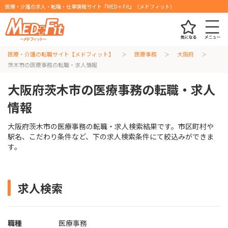
医療・介護の求人・転職・仕事情報サイト『MED＋Fit』（メドフィット）
医療・介護の転職サイト【メドフィット】
医療事務
大阪府
茨木市の医療事務の転職・求人情報
大阪府茨木市の医療事務の転職・求人
情報
大阪府茨木市の医療事務の転職・求人検索結果です。市区町村や
駅名、こだわり条件など、下の求人検索条件にて絞込みができま
す。
求人検索
職種
医療事務