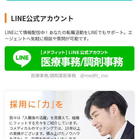
LINE公式アカウント
LINEにて情報配信中！あなたの転職活動をLINEでもサポート。エ
ージェントへ気軽に相談や質問が可能です。
医療事務/調剤薬局事務 @medfit_mo
我々は「入職後の活躍」を見据えて、組織
にフィットする方々をご紹介しています。
コメディカルのマッチングでは、10年以上
の実績がございます。積み上げたノウハウ
を活かして、採用をサポートいたします。