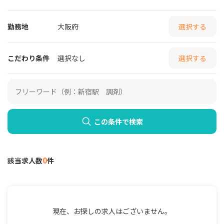
勤務地
大阪府
選択する
こだわり条件
選択なし
選択する
この条件で検索
0
該当求人数
件
現在、お探しの求人はございません。