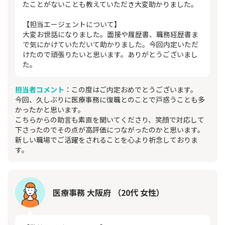
たことがないことも教えていただき大変助かりました。
【担当エージェントについて】
大変お世話になりました。面接や履歴書、職務経歴書ま
で気にかけていただいて助かりました。今回内定いただ
けたので頑張りたいと思います。ありがとうございまし
た。
担当者コメント
：この度はご内定おめでとうございます。
今回、久しぶりに医療事務に復職とのことで戸惑うことも多
かったかと思います。
こちらからの助言も素直を聞いてくださり、笑顔で対応して
下さったのでその点が高評価につながったのかと思います。
新しい職場でご活躍をされることを心より祈念しておりま
す。
医療事務 大阪府 （20代 女性）