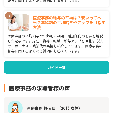
給与に関するよくある質問にも答えています。
医療事務の給与の平均は？安いって本
当？年齢別の平均給与やアップを目指す
方法
医療事務の平均給与や年齢別の相場、増加傾向の有無を解説
した記事です。昇進・資格・転職で給与アップを目指す方法
や、ボーナス・残業代の実情も紹介しています。医療事務の
給与に関するよくある質問にも答えています。
ガイド一覧
医療事務の求職者様の声
医療事務 静岡県 （20代 女性）