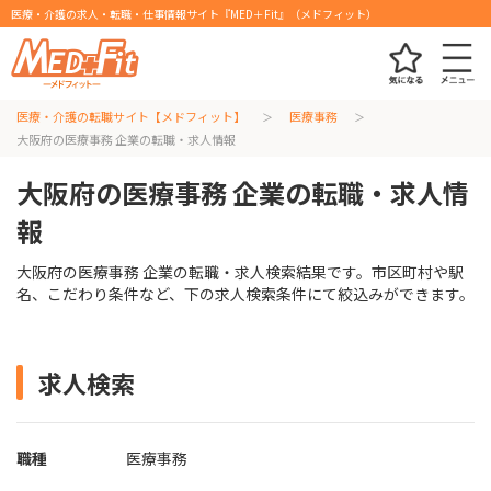
医療・介護の求人・転職・仕事情報サイト『MED＋Fit』（メドフィット）
医療・介護の転職サイト【メドフィット】
医療事務
大阪府の医療事務 企業の転職・求人情報
大阪府の医療事務 企業の転職・求人情
報
大阪府の医療事務 企業の転職・求人検索結果です。市区町村や駅
名、こだわり条件など、下の求人検索条件にて絞込みができます。
求人検索
職種
医療事務