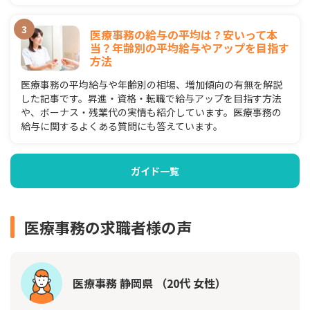
医療事務の給与の平均は？安いって本
当？年齢別の平均給与やアップを目指す
方法
医療事務の平均給与や年齢別の相場、増加傾向の有無を解説
した記事です。昇進・資格・転職で給与アップを目指す方法
や、ボーナス・残業代の実情も紹介しています。医療事務の
給与に関するよくある質問にも答えています。
ガイド一覧
医療事務の求職者様の声
医療事務 静岡県 （20代 女性）