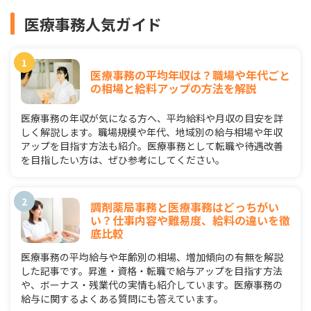
医療事務人気ガイド
医療事務の平均年収は？職場や年代ごと
の相場と給料アップの方法を解説
医療事務の年収が気になる方へ、平均給料や月収の目安を詳
しく解説します。職場規模や年代、地域別の給与相場や年収
アップを目指す方法も紹介。医療事務として転職や待遇改善
を目指したい方は、ぜひ参考にしてください。
調剤薬局事務と医療事務はどっちがい
い？仕事内容や難易度、給料の違いを徹
底比較
医療事務の平均給与や年齢別の相場、増加傾向の有無を解説
した記事です。昇進・資格・転職で給与アップを目指す方法
や、ボーナス・残業代の実情も紹介しています。医療事務の
給与に関するよくある質問にも答えています。