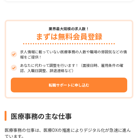
業界最大規模の求人数！
まずは無料会員登録
求人情報に載っていない医療事務の人数や職場の雰囲気などの情
報をご提供！
あなたに代わって調整を行います！（面接日時、雇用条件の確
認、入職日調整、辞退連絡など）
転職サポートに申し込む
医療事務の主な仕事
医療事務の仕事は、医療DXの推進によりデジタル化が急速に進ん
でいます。