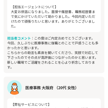
【担当エージェントについて】
大変お世話になりました。面接や履歴書、職務経歴書ま
で気にかけていただいて助かりました。今回内定いただ
けたので頑張りたいと思います。ありがとうございまし
た。
担当者コメント
：この度はご内定おめでとうございます。
今回、久しぶりに医療事務に復職とのことで戸惑うことも多
かったかと思います。
こちらからの助言も素直を聞いてくださり、笑顔で対応して
下さったのでその点が高評価につながったのかと思います。
新しい職場でご活躍をされることを心より祈念しておりま
す。
医療事務 大阪府 （20代 女性）
【弊社サービスについて】