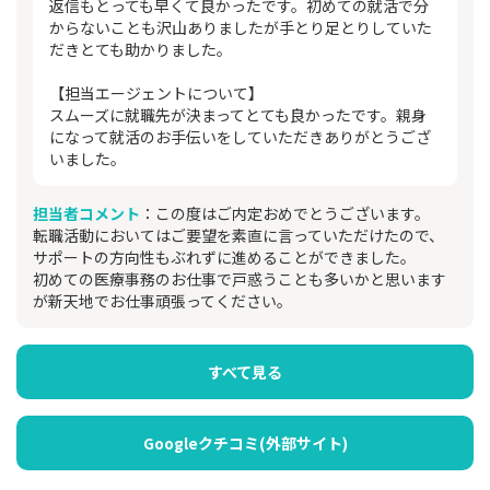
返信もとっても早くて良かったです。初めての就活で分
からないことも沢山ありましたが手とり足とりしていた
だきとても助かりました。
【担当エージェントについて】
スムーズに就職先が決まってとても良かったです。親身
になって就活のお手伝いをしていただきありがとうござ
いました。
担当者コメント
：この度はご内定おめでとうございます。
転職活動においてはご要望を素直に言っていただけたので、
サポートの方向性もぶれずに進めることができました。
初めての医療事務のお仕事で戸惑うことも多いかと思います
が新天地でお仕事頑張ってください。
すべて見る
Googleクチコミ(外部サイト)