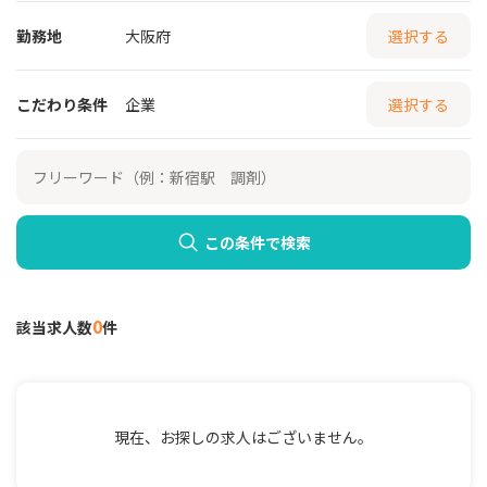
勤務地
大阪府
選択する
こだわり条件
企業
選択する
この条件で検索
0
該当求人数
件
現在、お探しの求人はございません。