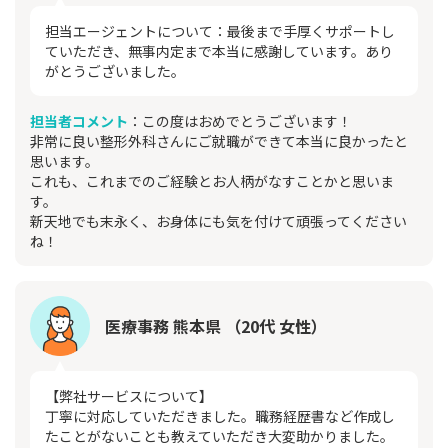
担当エージェントについて：最後まで手厚くサポートし
ていただき、無事内定まで本当に感謝しています。あり
がとうございました。
担当者コメント
：この度はおめでとうございます！
非常に良い整形外科さんにご就職ができて本当に良かったと
思います。
これも、これまでのご経験とお人柄がなすことかと思いま
す。
新天地でも末永く、お身体にも気を付けて頑張ってください
ね！
医療事務 熊本県 （20代 女性）
【弊社サービスについて】
丁寧に対応していただきました。職務経歴書など作成し
たことがないことも教えていただき大変助かりました。