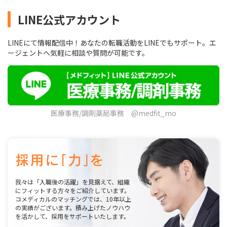
LINE公式アカウント
LINEにて情報配信中！あなたの転職活動をLINEでもサポート。エ
ージェントへ気軽に相談や質問が可能です。
医療事務/調剤薬局事務 @medfit_mo
我々は「入職後の活躍」を見据えて、組織
にフィットする方々をご紹介しています。
コメディカルのマッチングでは、10年以上
の実績がございます。積み上げたノウハウ
を活かして、採用をサポートいたします。