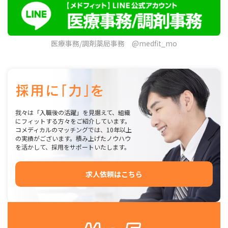
医療事務/調剤薬局事務 @medfit_mo
我々は「入職後の活躍」を見据えて、組織
にフィットする方々をご紹介しています。
コメディカルのマッチングでは、10年以上
の実績がございます。積み上げたノウハウ
を活かして、採用をサポートいたします。
求人依頼はこちら