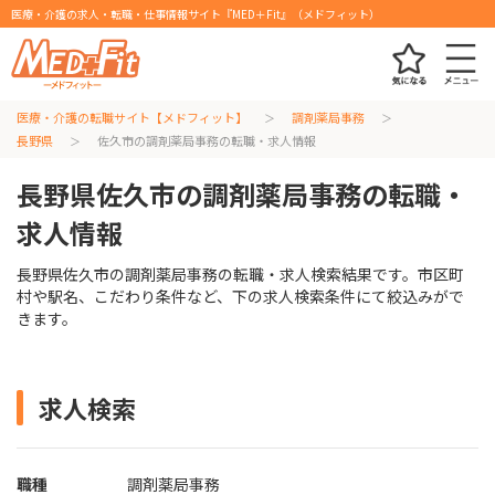
医療・介護の求人・転職・仕事情報サイト『MED＋Fit』（メドフィット）
医療・介護の転職サイト【メドフィット】
調剤薬局事務
長野県
佐久市の調剤薬局事務の転職・求人情報
長野県佐久市の調剤薬局事務の転職・
求人情報
長野県佐久市の調剤薬局事務の転職・求人検索結果です。市区町
村や駅名、こだわり条件など、下の求人検索条件にて絞込みがで
きます。
求人検索
職種
調剤薬局事務