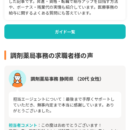
した記事です。昇進・資格・転職で給与アップを目指す方法
や、ボーナス・残業代の実情も紹介しています。医療事務の
給与に関するよくある質問にも答えています。
ガイド一覧
調剤薬局事務の求職者様の声
調剤薬局事務 静岡県 （20代 女性）
担当エージェントについて：最後まで手厚くサポートし
ていただき、無事内定まで本当に感謝しています。あり
がとうございました。
担当者コメント
：この度はおめでとうございます！