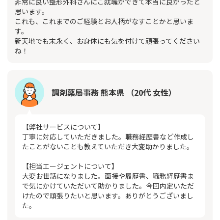
非常に良い整形外科さんにご就職ができて本当に良かったと
思います。
これも、これまでのご経験とお人柄がなすことかと思いま
す。
新天地でも末永く、お身体にも気を付けて頑張ってください
ね！
調剤薬局事務 熊本県 （20代 女性）
【弊社サービスについて】
丁寧に対応していただきました。職務経歴書など作成し
たことがないことも教えていただき大変助かりました。
【担当エージェントについて】
大変お世話になりました。面接や履歴書、職務経歴書ま
で気にかけていただいて助かりました。今回内定いただ
けたので頑張りたいと思います。ありがとうございまし
た。