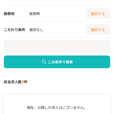
勤務地
長野県
選択する
こだわり条件
選択なし
選択する
この条件で検索
0
該当求人数
件
現在、お探しの求人はございません。