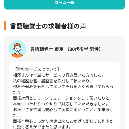
コラム一覧
言語聴覚士の求職者様の声
言語聴覚士 東京 （30代後半 男性）
【弊社サービスについて】
相澤さんは本当にサービスの行き届いた方でした。
私の経歴を基に履歴書を作成して頂いたり、
強みや弱みを分析して頂いてそれをふくらませてもらっ
たり
面接対策として、シミュレーションをして頂いたりと、
本当にいたれりつくせりで対応していただきました。
おかげさまで僕は安心して面接に向かうことが出来まし
たし
面接本番もしっかり準備出来たおかげで動じずに和やか
に受け答えができたと思います。