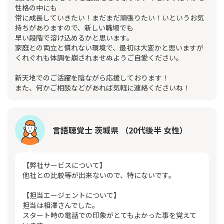
性格の中にも
常に成長していきたい！まだまだ頑張りたい！いというお気
持ちがありますので、新しい職場でも
早い段階で溶け込めるかと思います。
家庭との両立と慣れない環境で、最初は大変かと思いますが
くれぐれも体調を崩されませぬようご自愛ください。
新天地でのご活躍を陰ながら応援しております！
また、何かご相談などがあれば気軽に連絡くださいね！
言語聴覚士 茨城県 （20代後半 女性）
【弊社サービスについて】
他社との比較等が出来ないので、特にないです。
【担当エージェントについて】
担当は相澤さんでした。
スタート時の電話での印象がとてもよかった事を覚えて