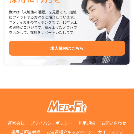
我々は「入職後の活躍」を見据えて、組織
にフィットする方々をご紹介しています。
コメディカルのマッチングでは、10年以上
の実績がございます。積み上げたノウハウ
を活かして、採用をサポートいたします。
求人依頼はこちら
運営会社
プライバシーポリシー
利用規約
お問い合わせ
採用ご担当者様
お友達紹介キャンペーン
サイトマップ