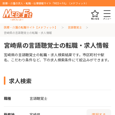
医療・介護の求人・転職・仕事情報サイト『MED＋Fit』（メドフィット）
医療・介護の転職サイト【メドフィット】
言語聴覚士
宮崎県の言語聴覚士の転職・求人情報
宮崎県の言語聴覚士の転職・求人情報
宮崎県の言語聴覚士の転職・求人検索結果です。市区町村や駅
名、こだわり条件など、下の求人検索条件にて絞込みができます。
求人検索
職種
言語聴覚士
勤務地
宮崎県
選択する