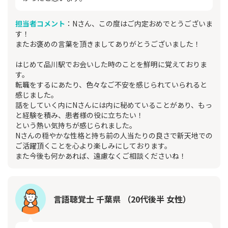
担当者コメント
：Nさん、この度はご内定おめでとうございま
す！
またお褒めの言葉を頂きましてありがとうございました！
はじめて品川駅でお会いした時のことを鮮明に覚えておりま
す。
転職をするにあたり、色々なご不安を感じられていられると
感じました。
話をしていく内にNさんには内に秘めていることがあり、もっ
と経験を積み、患者様の役に立ちたい！
という熱い気持ちが感じられました。
Nさんの穏やかな性格と持ち前の人当たりの良さで新天地での
ご活躍頂くことを心より楽しみにしております。
また今後も何かあれば、遠慮なくご相談くださいね！
言語聴覚士 千葉県 （20代後半 女性）