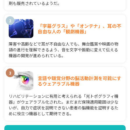
剤も販売されているようだ。
「字幕グラス」や「オンテナ」、耳の不
自由な人の「観劇機器」
障害や高齢などで耳が不自由な人でも、舞台鑑賞や映画の物
語の進行を理解できるよう、音を文字や振動に変えて伝える
機器の開発が進められている。
言語や聴覚分野の脳活動計測を可能にす
るウェアラブル機器
リハビリテーションに有用と考えられる「光トポグラフィ機
器」がウェアラブル化された。まだまだ保険適用範囲は少な
いが、自力で症状を説明できない患者の脳機能を証明するた
めに役立つ機器として期待できる。