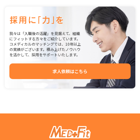
我々は「入職後の活躍」を見据えて、組織
にフィットする方々をご紹介しています。
コメディカルのマッチングでは、10年以上
の実績がございます。積み上げたノウハウ
を活かして、採用をサポートいたします。
求人依頼はこちら