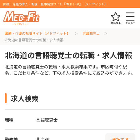
医療・介護の求人・転職・仕事情報サイト『MED＋Fit』（メドフィット）
医療・介護の転職サイト【メドフィット】
言語聴覚士
北海道の言語聴覚士の転職・求人情報
北海道の言語聴覚士の転職・求人情報
北海道の言語聴覚士の転職・求人検索結果です。市区町村や駅
名、こだわり条件など、下の求人検索条件にて絞込みができます。
求人検索
職種
言語聴覚士
勤務地
北海道
選択する