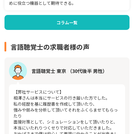
めに役立つ機器として期待できる。
コラム一覧
言語聴覚士の求職者様の声
言語聴覚士 東京 （30代後半 男性）
【弊社サービスについて】
相澤さんは本当にサービスの行き届いた方でした。
私の経歴を基に履歴書を作成して頂いたり、
強みや弱みを分析して頂いてそれをふくらませてもらっ
たり
面接対策として、シミュレーションをして頂いたりと、
本当にいたれりつくせりで対応していただきました。
おかげさまで僕は安心して面接に向かうことが出来まし