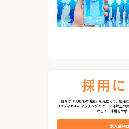
我々は「入職後の活躍」を見据えて、組織
コメディカルのマッチングでは、10年以上の
かして、採用をサポ
求人依頼