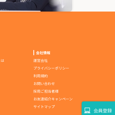
会社情報
とは
運営会社
プライバシーポリシー
利用規約
お問い合わせ
採用ご担当者様
お友達紹介キャンペーン
サイトマップ
会員登録