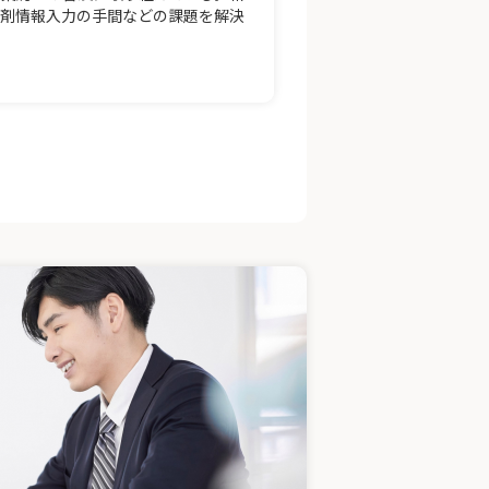
調剤情報入力の手間などの課題を解決