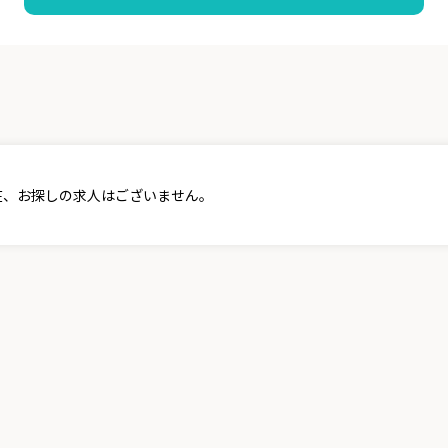
在、お探しの求人はございません。