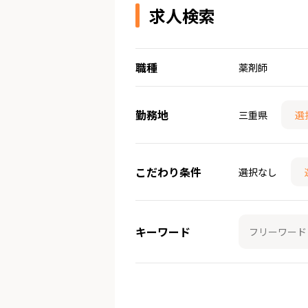
求人検索
職種
薬剤師
勤務地
三重県
選
こだわり条件
選択なし
キーワード