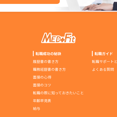
転職成功の秘訣
転職ガイド
履歴書の書き方
転職サポート
職務経歴書の書き方
よくある質問
面接の心得
面接のコツ
転職の際に知っておきたいこと
年齢早見表
給与