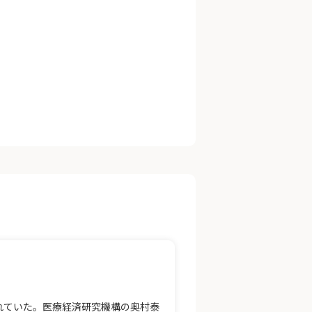
れていた。医療経済研究機構の奥村泰