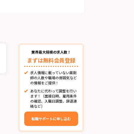
業界最大規模の求人数！
まずは無料会員登録
求人情報に載っていない薬剤
師の人数や職場の雰囲気など
の情報をご提供！
あなたに代わって調整を行い
ます！（面接日時、雇用条件
の確認、入職日調整、辞退連
絡など）
転職サポートに申し込む