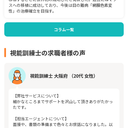
スへの移植に成功しており、今後は目の難病「網膜色素変
性」の治療確立を目指す。
コラム一覧
視能訓練士の求職者様の声
視能訓練士 大阪府 （20代 女性）
【弊社サービスについて】
細かなところまでサポートを沢山して頂きありがたかっ
たです。
【担当エージェントについて】
面接や、書類の準備まで色々とお世話になりました。以