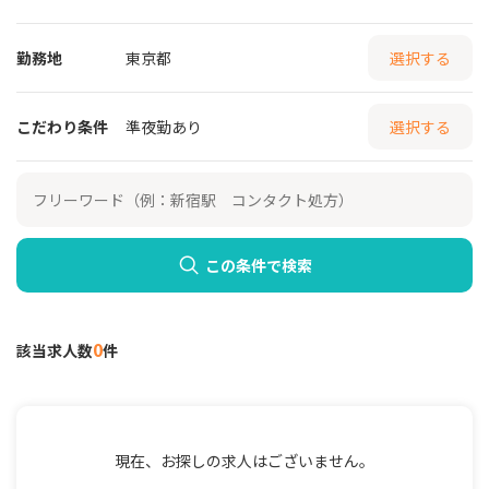
勤務地
東京都
選択する
こだわり条件
準夜勤あり
選択する
この条件で検索
0
該当求人数
件
現在、お探しの求人はございません。