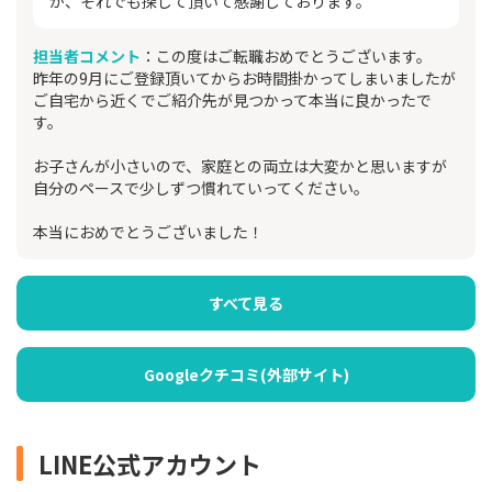
が、それでも探して頂いて感謝しております。
担当者コメント
：この度はご転職おめでとうございます。
昨年の9月にご登録頂いてからお時間掛かってしまいましたが
ご自宅から近くでご紹介先が見つかって本当に良かったで
す。
お子さんが小さいので、家庭との両立は大変かと思いますが
自分のペースで少しずつ慣れていってください。
本当におめでとうございました！
すべて見る
Googleクチコミ(外部サイト)
LINE公式アカウント