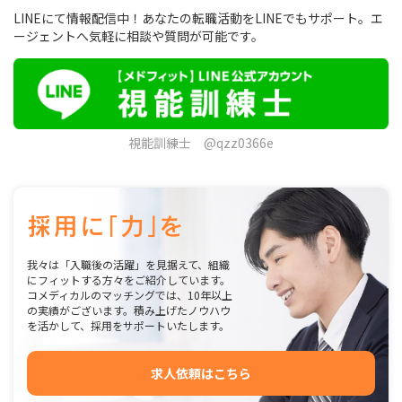
LINEにて情報配信中！あなたの転職活動をLINEでもサポート。エ
ージェントへ気軽に相談や質問が可能です。
視能訓練士 @qzz0366e
我々は「入職後の活躍」を見据えて、組織
にフィットする方々をご紹介しています。
コメディカルのマッチングでは、10年以上
の実績がございます。積み上げたノウハウ
を活かして、採用をサポートいたします。
求人依頼はこちら