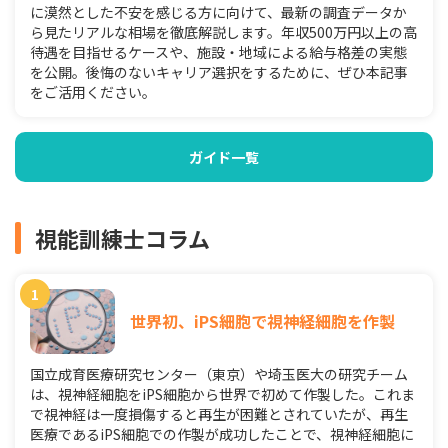
に漠然とした不安を感じる方に向けて、最新の調査データか
ら見たリアルな相場を徹底解説します。年収500万円以上の高
待遇を目指せるケースや、施設・地域による給与格差の実態
を公開。後悔のないキャリア選択をするために、ぜひ本記事
をご活用ください。
ガイド一覧
視能訓練士コラム
世界初、iPS細胞で視神経細胞を作製
国立成育医療研究センター（東京）や埼玉医大の研究チーム
は、視神経細胞をiPS細胞から世界で初めて作製した。これま
で視神経は一度損傷すると再生が困難とされていたが、再生
医療であるiPS細胞での作製が成功したことで、視神経細胞に