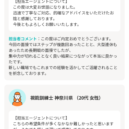
【担当エージェントについて】
この度は大変お世話になりました。
迅速で丁寧なご対応、的確なアドバイスをいただけたお
陰と感謝しております。
今後ともよろしくお願いいたします。
担当者コメント
：この度はご内定おめでとうございます。
今回の面接ではステップが複数回あったことと、大型連休も
あったため長期戦の面接でしたが、
集中力が切れることなく良い結果につながって本当に良かっ
たです。
新しい職場でもこれまでの経験を活かしてご活躍されること
を祈念しております。
視能訓練士 神奈川県 （20代 女性）
【担当エージェントについて】
こちらの希望条件が多くなかなか難しかったと思います