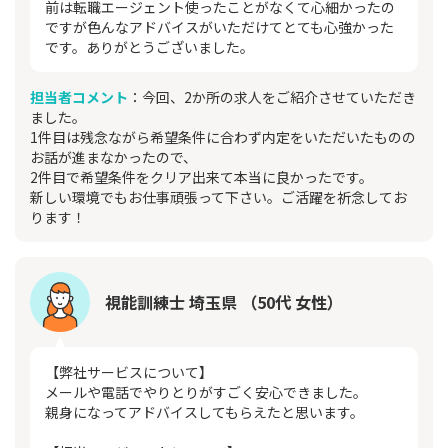
前は転職エージェント使ったことがなくて心細かったの
ですが色んなアドバイスがいただけてとても心強かった
です。ありがとうございました。
担当者コメント
：今回、2か所の求人をご紹介させていただき
ました。
1件目は残念ながら希望条件に合わず内定をいただいたものの
お話が進まなかったので、
2件目で希望条件をクリア出来て本当に良かったです。
新しい環境でもお仕事頑張って下さい。ご活躍を祈念してお
ります！
視能訓練士 埼玉県 （50代 女性）
【弊社サービスについて】
メールや電話でやりとりがすごく安心できました。
親身になってアドバイスしてもらえたと思います。