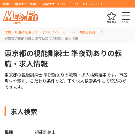
医療・介護の求人・転職・仕事情報サイト『MED＋Fit』（メドフィット）
医療・介護の転職サイト【メドフィット】
視能訓練士
東京都の視能訓練士 準夜勤ありの転職・求人情報
東京都の視能訓練士 準夜勤ありの転
職・求人情報
東京都の視能訓練士 準夜勤ありの転職・求人検索結果です。市区
町村や駅名、こだわり条件など、下の求人検索条件にて絞込みが
できます。
求人検索
職種
視能訓練士