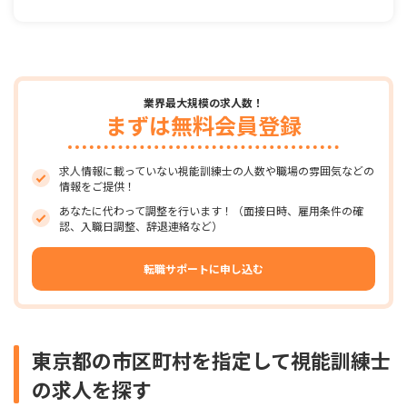
業界最大規模の求人数！
まずは無料会員登録
求人情報に載っていない視能訓練士の人数や職場の雰囲気などの
情報をご提供！
あなたに代わって調整を行います！（面接日時、雇用条件の確
認、入職日調整、辞退連絡など）
転職サポートに申し込む
東京都の市区町村を指定して視能訓練士
の求人を探す