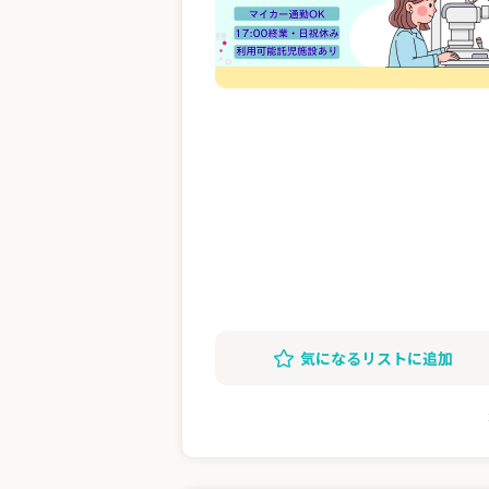
気になるリストに追加