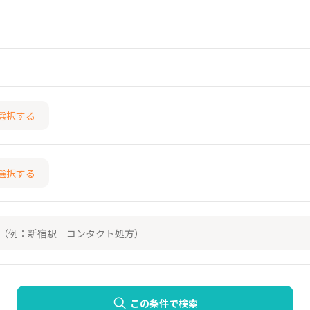
選択する
選択する
この条件で検索