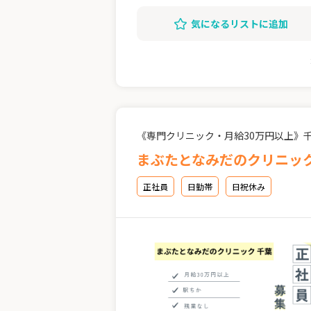
気になるリストに追加
《専門クリニック・月給30万円以上》
まぶたとなみだのクリニック
正社員
日勤帯
日祝休み