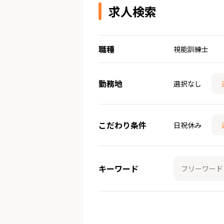
求人検索
職種
視能訓練士
勤務地
選択なし
こだわり条件
日祝休み
キーワード