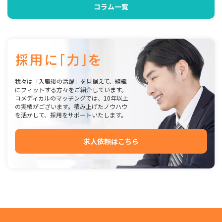
コラム一覧
我々は「入職後の活躍」を見据えて、組織
にフィットする方々をご紹介しています。
コメディカルのマッチングでは、10年以上
の実績がございます。積み上げたノウハウ
を活かして、採用をサポートいたします。
求人依頼はこちら