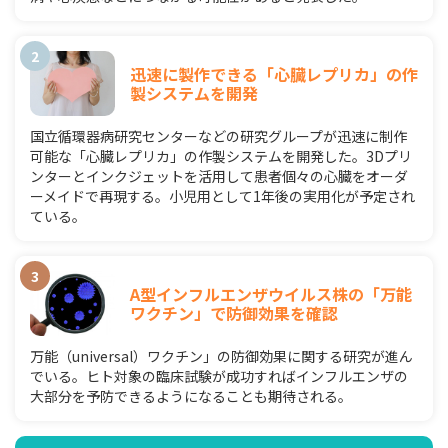
迅速に製作できる「心臓レプリカ」の作
製システムを開発
国立循環器病研究センターなどの研究グループが迅速に制作
可能な「心臓レプリカ」の作製システムを開発した。3Dプリ
ンターとインクジェットを活用して患者個々の心臓をオーダ
ーメイドで再現する。小児用として1年後の実用化が予定され
ている。
A型インフルエンザウイルス株の「万能
ワクチン」で防御効果を確認
万能（universal）ワクチン」の防御効果に関する研究が進ん
でいる。ヒト対象の臨床試験が成功すればインフルエンザの
大部分を予防できるようになることも期待される。