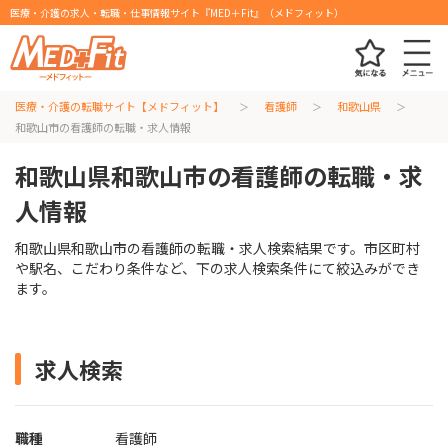
医療・介護の求人・転職・仕事情報サイト『MED＋Fit』（メドフィット）
医療・介護の転職サイト【メドフィット】
看護師
和歌山県
和歌山市の看護師の転職・求人情報
和歌山県和歌山市の看護師の転職・求
人情報
和歌山県和歌山市の看護師の転職・求人検索結果です。市区町村
や駅名、こだわり条件など、下の求人検索条件にて絞込みができ
ます。
求人検索
職種
看護師