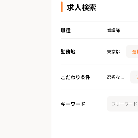
求人検索
職種
看護師
勤務地
東京都
選
こだわり条件
選択なし
キーワード