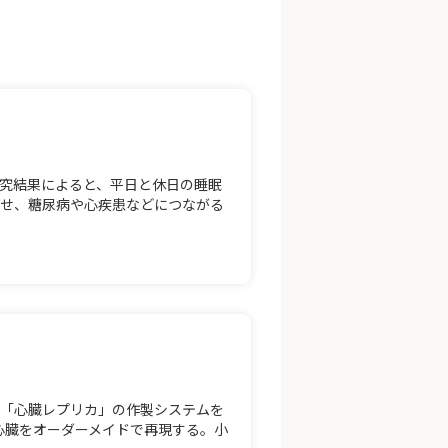
究結果によると、平日と休日の睡眠
させ、糖尿病や心疾患などにつながる
な「心臓レプリカ」の作製システムを
心臓をオーダーメイドで再現する。小