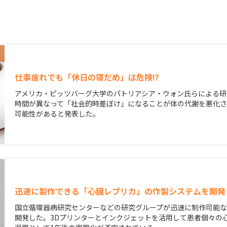
仕事疲れでも「休日の寝だめ」は危険!?
アメリカ・ピッツバーグ大学のパトリアシア・ウォン氏らによる研
時間が異なって「社会的時差ぼけ」になることが体の代謝を悪化
可能性があると発表した。
迅速に製作できる「心臓レプリカ」の作製システムを開発
国立循環器病研究センターなどの研究グループが迅速に制作可能
開発した。3Dプリンターとインクジェットを活用して患者個々の