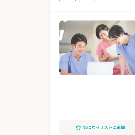
気になるリストに追加