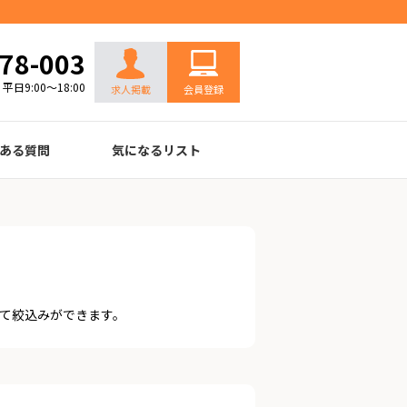
お問い合わせ
78-003
平日9:00～18:00
求人掲載
会員登録
ある質問
気になるリスト
て絞込みができます。