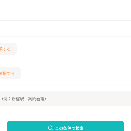
択する
選択する
この条件で検索