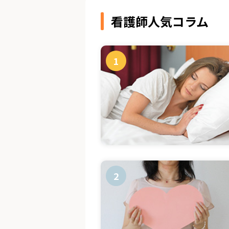
看護師人気コラム