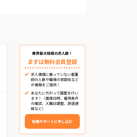
業界最大規模の求人数！
まずは無料会員登録
求人情報に載っていない看護
師の人数や職場の雰囲気など
の情報をご提供！
あなたに代わって調整を行い
ます！（面接日時、雇用条件
の確認、入職日調整、辞退連
絡など）
転職サポートに申し込む