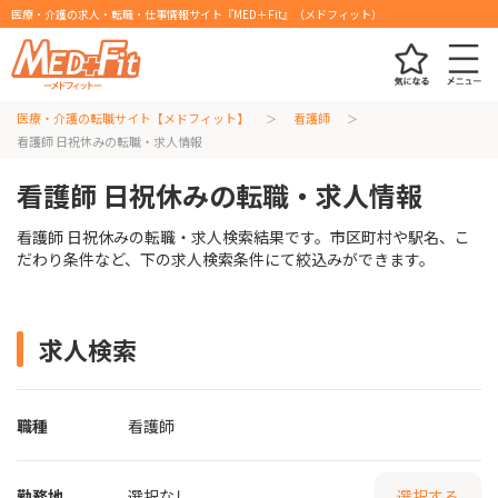
医療・介護の求人・転職・仕事情報サイト『MED＋Fit』（メドフィット）
医療・介護の転職サイト【メドフィット】
看護師
看護師 日祝休みの転職・求人情報
看護師 日祝休みの転職・求人情報
看護師 日祝休みの転職・求人検索結果です。市区町村や駅名、こ
だわり条件など、下の求人検索条件にて絞込みができます。
求人検索
職種
看護師
勤務地
選択なし
選択する