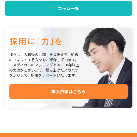
コラム一覧
我々は「入職後の活躍」を見据えて、組織
にフィットする方々をご紹介しています。
コメディカルのマッチングでは、10年以上
の実績がございます。積み上げたノウハウ
を活かして、採用をサポートいたします。
求人依頼はこちら