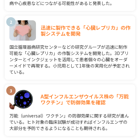
病や心疾患などにつながる可能性があると発表した。
迅速に製作できる「心臓レプリカ」の作
製システムを開発
国立循環器病研究センターなどの研究グループが迅速に制作
可能な「心臓レプリカ」の作製システムを開発した。3Dプリ
ンターとインクジェットを活用して患者個々の心臓をオーダ
ーメイドで再現する。小児用として1年後の実用化が予定され
ている。
A型インフルエンザウイルス株の「万能
ワクチン」で防御効果を確認
万能（universal）ワクチン」の防御効果に関する研究が進ん
でいる。ヒト対象の臨床試験が成功すればインフルエンザの
大部分を予防できるようになることも期待される。