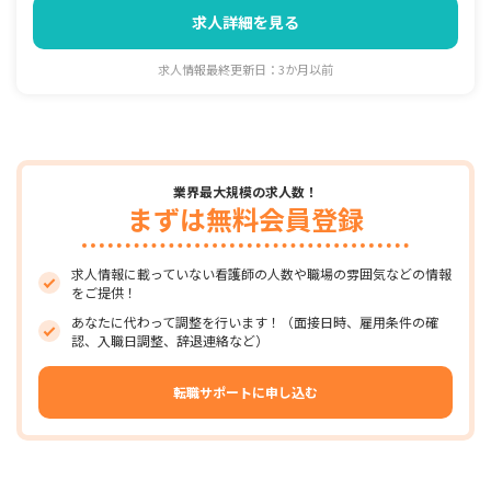
求人詳細を見る
求人情報最終更新日：3か月以前
業界最大規模の求人数！
まずは無料会員登録
求人情報に載っていない看護師の人数や職場の雰囲気などの情報
をご提供！
あなたに代わって調整を行います！（面接日時、雇用条件の確
認、入職日調整、辞退連絡など）
転職サポートに申し込む