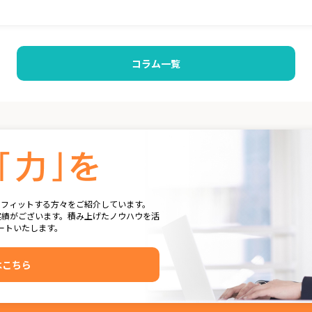
コラム一覧
にフィットする方々をご紹介しています。
実績がございます。積み上げたノウハウを活
ートいたします。
はこちら