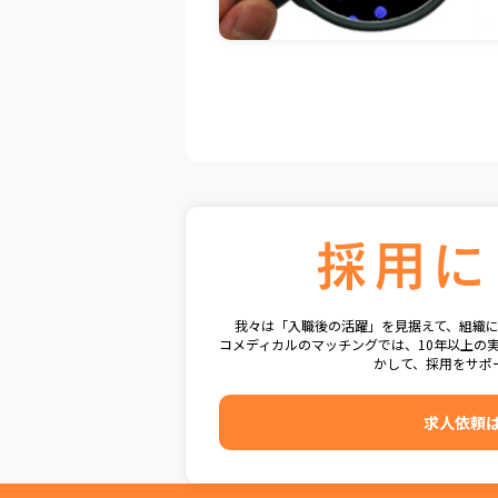
我々は「入職後の活躍」を見据えて、組織
コメディカルのマッチングでは、10年以上の
かして、採用をサポ
求人依頼