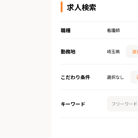
求人検索
職種
看護師
勤務地
埼玉県
選
こだわり条件
選択なし
キーワード