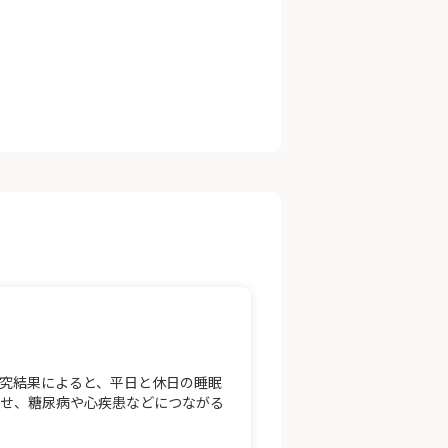
究結果によると、平日と休日の睡眠
させ、糖尿病や心疾患などにつながる