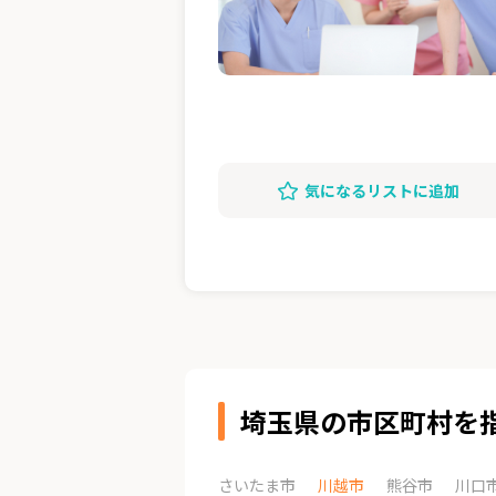
気になるリストに追加
埼玉県の市区町村を
さいたま市
川越市
熊谷市
川口