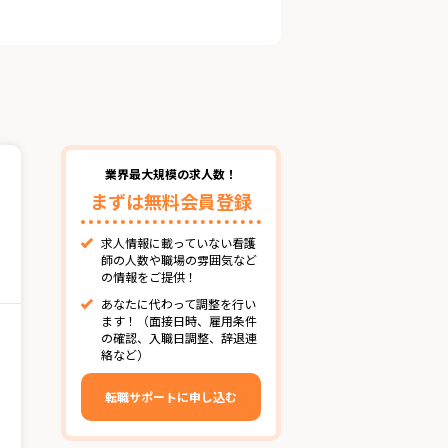
業界最大規模の求人数！
まずは無料会員登録
求人情報に載っていない看護
師の人数や職場の雰囲気など
の情報をご提供！
あなたに代わって調整を行い
ます！（面接日時、雇用条件
の確認、入職日調整、辞退連
絡など）
転職サポートに申し込む