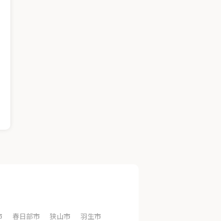
市
春日部市
狭山市
羽生市