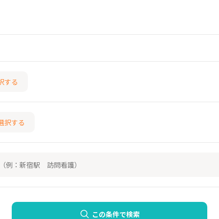
択する
選択する
この条件で検索