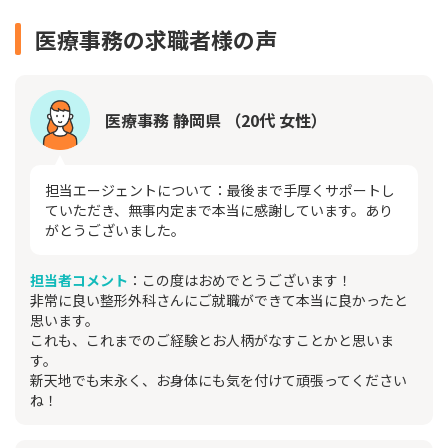
医療事務の求職者様の声
医療事務 静岡県 （20代 女性）
担当エージェントについて：最後まで手厚くサポートし
ていただき、無事内定まで本当に感謝しています。あり
がとうございました。
担当者コメント
：この度はおめでとうございます！
非常に良い整形外科さんにご就職ができて本当に良かったと
思います。
これも、これまでのご経験とお人柄がなすことかと思いま
す。
新天地でも末永く、お身体にも気を付けて頑張ってください
ね！