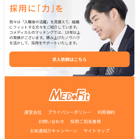
我々は「入職後の活躍」を見据えて、組織
にフィットする方々をご紹介しています。
コメディカルのマッチングでは、10年以上
の実績がございます。積み上げたノウハウ
を活かして、採用をサポートいたします。
求人依頼はこちら
運営会社
プライバシーポリシー
利用規約
お問い合わせ
採用ご担当者様
お友達紹介キャンペーン
サイトマップ