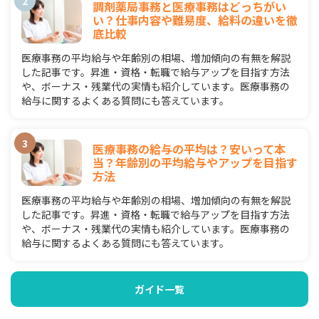
調剤薬局事務と医療事務はどっちがい
い？仕事内容や難易度、給料の違いを徹
底比較
医療事務の平均給与や年齢別の相場、増加傾向の有無を解説
した記事です。昇進・資格・転職で給与アップを目指す方法
や、ボーナス・残業代の実情も紹介しています。医療事務の
給与に関するよくある質問にも答えています。
医療事務の給与の平均は？安いって本
当？年齢別の平均給与やアップを目指す
方法
医療事務の平均給与や年齢別の相場、増加傾向の有無を解説
した記事です。昇進・資格・転職で給与アップを目指す方法
や、ボーナス・残業代の実情も紹介しています。医療事務の
給与に関するよくある質問にも答えています。
ガイド一覧