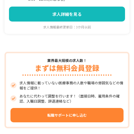
求人詳細を見る
求人情報最終更新日：3か月以前
業界最大規模の求人数！
まずは無料会員登録
求人情報に載っていない医療事務の人数や職場の雰囲気などの情
報をご提供！
あなたに代わって調整を行います！（面接日時、雇用条件の確
認、入職日調整、辞退連絡など）
転職サポートに申し込む