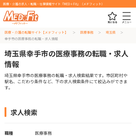
医療・介護の求人・転職・仕事情報サイト『MED＋Fit』（メドフィット）
医療・介護の転職サイト【メドフィット】
医療事務
埼玉県
幸手市の医療事務の転職・求人情報
埼玉県幸手市の医療事務の転職・求人
情報
埼玉県幸手市の医療事務の転職・求人検索結果です。市区町村や
駅名、こだわり条件など、下の求人検索条件にて絞込みができま
す。
求人検索
職種
医療事務