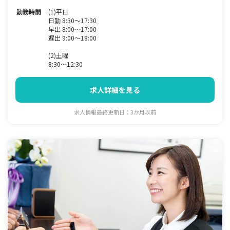
勤務時間
(1)平日
日勤 8:30～17:30
早出 8:00～17:00
遅出 9:00～18:00
(2)土曜
8:30～12:30
求人詳細を見る
求人情報最終更新日：3か月以前