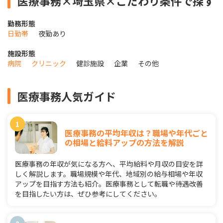
医療事務×埼玉県×こだわり条件で探す
勤務形態
日勤帯
夜勤あり
施設形態
病院
クリニック
健診施設
企業
その他
医療事務人気ガイド
医療事務の平均年収は？職場や年代ごと
の相場と給料アップの方法を解説
医療事務の年収が気になる方へ、平均給料や月収の目安を詳
しく解説します。職場規模や年代、地域別の給与相場や年収
アップを目指す方法も紹介。医療事務として転職や待遇改善
を目指したい方は、ぜひ参考にしてください。