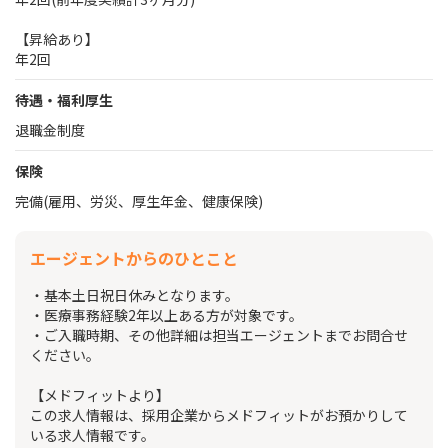
【昇給あり】
年2回
待遇・福利厚生
退職金制度
保険
完備(雇用、労災、厚生年金、健康保険)
エージェントからのひとこと
・基本土日祝日休みとなります。
・医療事務経験2年以上ある方が対象です。
・ご入職時期、その他詳細は担当エージェントまでお問合せ
ください。
【メドフィットより】
この求人情報は、採用企業からメドフィットがお預かりして
いる求人情報です。