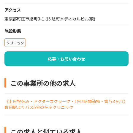
アクセス
東京都町田市旭町3-1-15 旭町メディカルビル3階
施設形態
クリニック
応募・お問い合わせ
この事業所の他の求人
《土日祝休み・ドクターズクラーク・1日7時間勤務・賞与3ヶ月》
町田駅よりバス5分の在宅クリニック
この求人と似ている求人