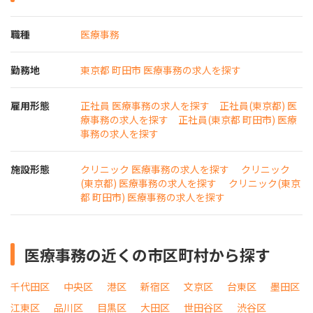
職種
医療事務
勤務地
東京都 町田市 医療事務の求人を探す
雇用形態
正社員 医療事務の求人を探す
正社員(東京都) 医
療事務の求人を探す
正社員(東京都 町田市) 医療
事務の求人を探す
施設形態
クリニック 医療事務の求人を探す
クリニック
(東京都) 医療事務の求人を探す
クリニック(東京
都 町田市) 医療事務の求人を探す
医療事務の近くの市区町村から探す
千代田区
中央区
港区
新宿区
文京区
台東区
墨田区
江東区
品川区
目黒区
大田区
世田谷区
渋谷区