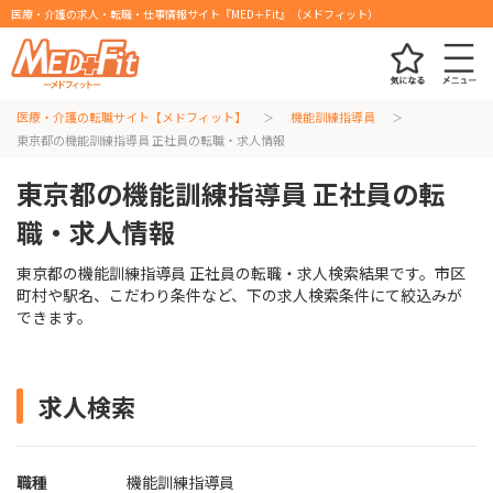
医療・介護の求人・転職・仕事情報サイト『MED＋Fit』（メドフィット）
医療・介護の転職サイト【メドフィット】
機能訓練指導員
東京都の機能訓練指導員 正社員の転職・求人情報
東京都の機能訓練指導員 正社員の転
職・求人情報
東京都の機能訓練指導員 正社員の転職・求人検索結果です。市区
町村や駅名、こだわり条件など、下の求人検索条件にて絞込みが
できます。
求人検索
職種
機能訓練指導員