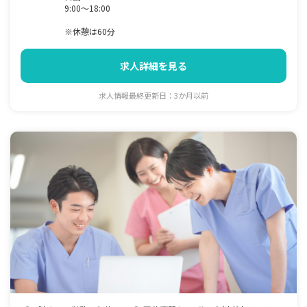
9:00～18:00
※休憩は60分
求人詳細を見る
求人情報最終更新日：3か月以前