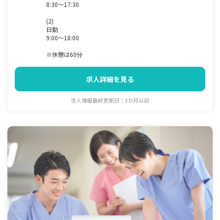
8:30～17:30
(2)
日勤
9:00～18:00
※休憩は60分
求人詳細を見る
求人情報最終更新日：3か月以前