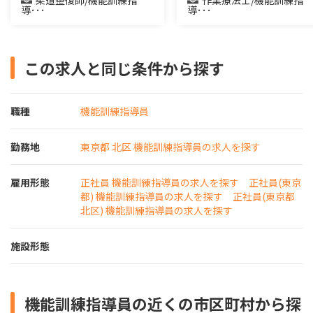
導･･･
導･･･
この求人と同じ条件から探す
職種
機能訓練指導員
勤務地
東京都 北区 機能訓練指導員の求人を探す
雇用形態
正社員 機能訓練指導員の求人を探す
正社員(東京
都) 機能訓練指導員の求人を探す
正社員(東京都
北区) 機能訓練指導員の求人を探す
施設形態
機能訓練指導員の近くの市区町村から探