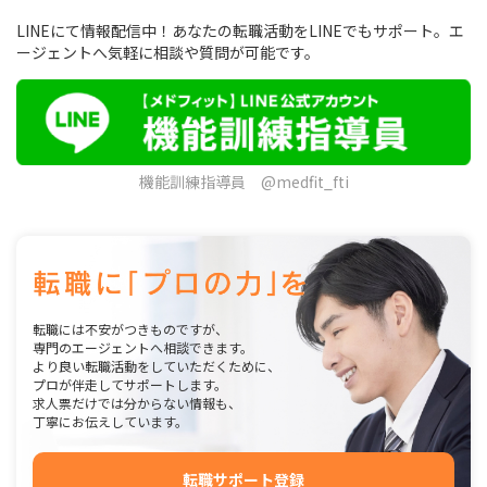
LINEにて情報配信中！あなたの転職活動をLINEでもサポート。エ
ージェントへ気軽に相談や質問が可能です。
機能訓練指導員 @medfit_fti
転職には不安がつきものですが、
専門のエージェントへ相談できます。
より良い転職活動をしていただくために、
プロが伴走してサポートします。
求人票だけでは分からない情報も、
丁寧にお伝えしています。
転職サポート登録