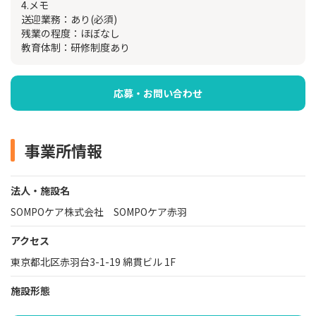
4.メモ
送迎業務：あり(必須)
残業の程度：ほぼなし
教育体制：研修制度あり
応募・お問い合わせ
事業所情報
法人・施設名
SOMPOケア株式会社 SOMPOケア赤羽
アクセス
東京都北区赤羽台3-1-19 綿貫ビル 1F
施設形態