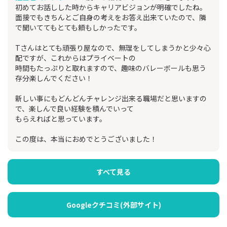
初めてお話しした時からキャリアビジョンが明確でしたね。
面接でもきちんとご自身の考えをお答え出来ていたので、隣
で聞いててもとても頼もしかったです。
Tさんはとても頑張り屋なので、無理をしてしまうかと少々心
配ですが、これからはプライベートの
時間もたっぷりと取れますので、趣味のバレーボールも思う
存分楽しんでください！
新しい事にもどんどんチャレンジ出来る職場だと思いますの
で、楽しんで良い経験を積んでいって
もらえればと思っています。
この度は、本当におめでとうございました！
すべて見る
Googleクチコミ(外部サイト)