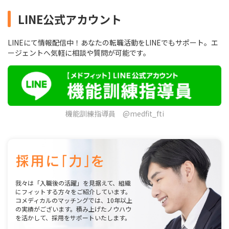
LINE公式アカウント
LINEにて情報配信中！あなたの転職活動をLINEでもサポート。エ
ージェントへ気軽に相談や質問が可能です。
機能訓練指導員 @medfit_fti
我々は「入職後の活躍」を見据えて、組織
にフィットする方々をご紹介しています。
コメディカルのマッチングでは、10年以上
の実績がございます。積み上げたノウハウ
を活かして、採用をサポートいたします。