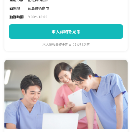
勤務地
徳島県徳島市
勤務時間
9:00～18:00
求人詳細を見る
求人情報最終更新日：3か月以前