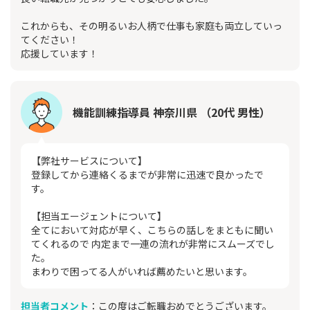
これからも、その明るいお人柄で仕事も家庭も両立していっ
てください！
応援しています！
機能訓練指導員 神奈川県 （20代 男性）
【弊社サービスについて】
登録してから連絡くるまでが非常に迅速で良かったで
す。
【担当エージェントについて】
全てにおいて対応が早く、こちらの話しをまともに聞い
てくれるので 内定まで一連の流れが非常にスムーズでし
た。
まわりで困ってる人がいれば薦めたいと思います。
担当者コメント
：この度はご転職おめでとうございます。