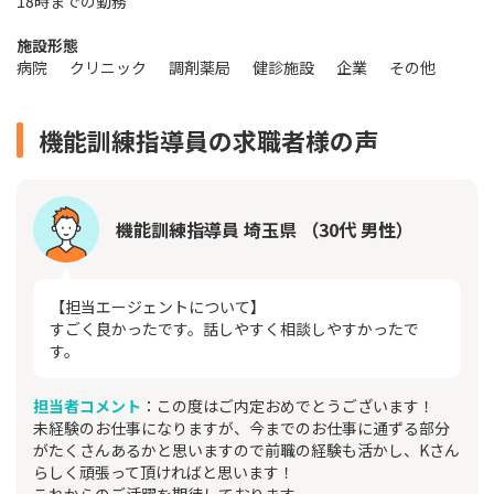
18時までの勤務
施設形態
病院
クリニック
調剤薬局
健診施設
企業
その他
機能訓練指導員の求職者様の声
機能訓練指導員 埼玉県 （30代 男性）
【担当エージェントについて】
すごく良かったです。話しやすく相談しやすかったで
す。
担当者コメント
：この度はご内定おめでとうございます！
未経験のお仕事になりますが、今までのお仕事に通ずる部分
がたくさんあるかと思いますので前職の経験も活かし、Kさん
らしく頑張って頂ければと思います！