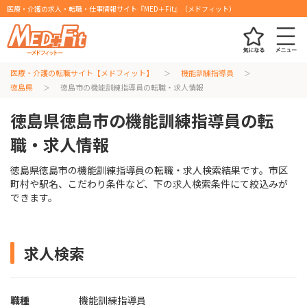
医療・介護の求人・転職・仕事情報サイト『MED＋Fit』（メドフィット）
医療・介護の転職サイト【メドフィット】
機能訓練指導員
徳島県
徳島市の機能訓練指導員の転職・求人情報
徳島県徳島市の機能訓練指導員の転
職・求人情報
徳島県徳島市の機能訓練指導員の転職・求人検索結果です。市区
町村や駅名、こだわり条件など、下の求人検索条件にて絞込みが
できます。
求人検索
職種
機能訓練指導員