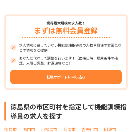
業界最大規模の求人数！
まずは無料会員登録
求人情報に載っていない機能訓練指導員の人数や職場の雰囲気な
どの情報をご提供！
あなたに代わって調整を行います！（面接日時、雇用条件の確
認、入職日調整、辞退連絡など）
転職サポートに申し込む
徳島県の市区町村を指定して機能訓練指
導員の求人を探す
徳島市
鳴門市
小松島市
阿南市
吉野川市
阿波市