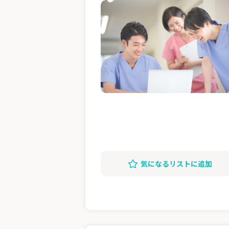
気になるリストに追加