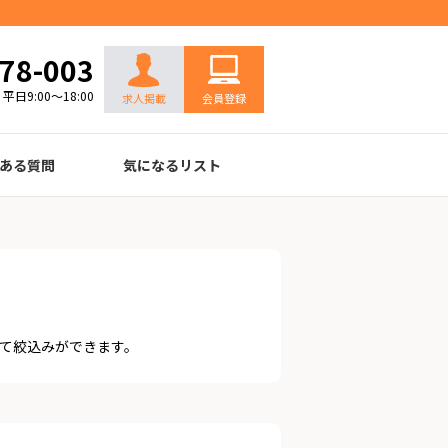
お問い合わせ
78-003
平日9:00～18:00
求人掲載
会員登録
ある質問
気になるリスト
て絞込みができます。