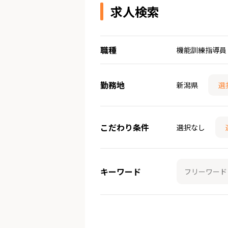
求人検索
職種
機能訓練指導員
勤務地
新潟県
選
こだわり条件
選択なし
キーワード