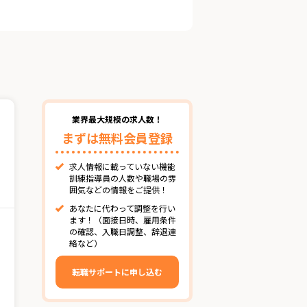
業界最大規模の求人数！
まずは無料会員登録
求人情報に載っていない機能
訓練指導員の人数や職場の雰
囲気などの情報をご提供！
あなたに代わって調整を行い
ます！（面接日時、雇用条件
の確認、入職日調整、辞退連
絡など）
転職サポートに申し込む