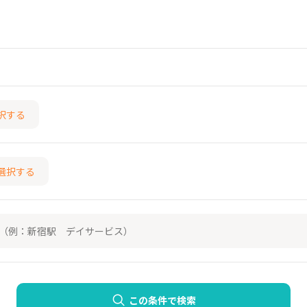
択する
選択する
この条件で検索