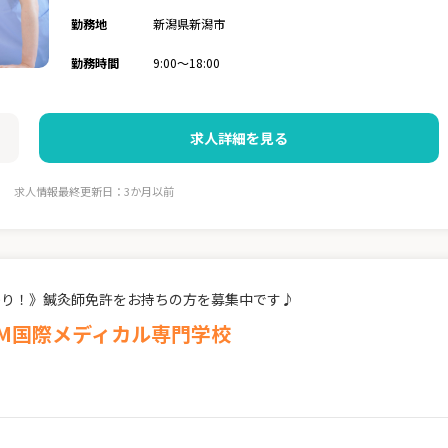
勤務地
新潟県新潟市
勤務時間
9:00～18:00
求人詳細を見る
求人情報最終更新日：3か月以前
寄り！》鍼灸師免許をお持ちの方を募集中です♪
CM国際メディカル専門学校