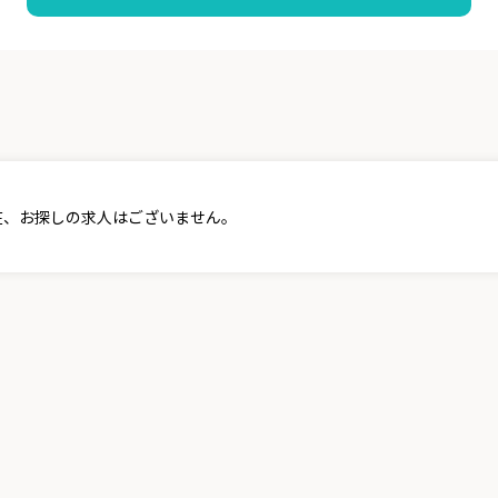
在、お探しの求人はございません。