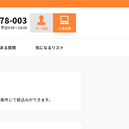
お問い合わせ
78-003
平日9:00～18:00
求人掲載
会員登録
ある質問
気になるリスト
索条件にて絞込みができます。