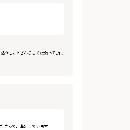
活かし、Kさんらしく頑張って頂け
ださって、満足しています。