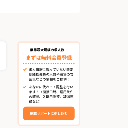
業界最大規模の求人数！
まずは無料会員登録
求人情報に載っていない機能
訓練指導員の人数や職場の雰
囲気などの情報をご提供！
あなたに代わって調整を行い
ます！（面接日時、雇用条件
の確認、入職日調整、辞退連
絡など）
転職サポートに申し込む