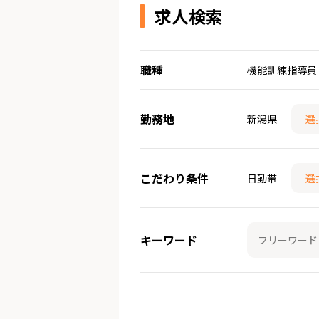
求人検索
職種
機能訓練指導員
勤務地
新潟県
選
こだわり条件
日勤帯
選
キーワード