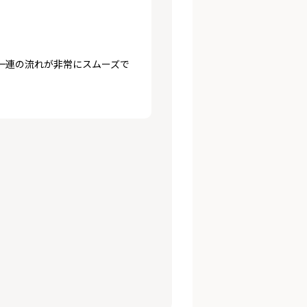
一連の流れが非常にスムーズで