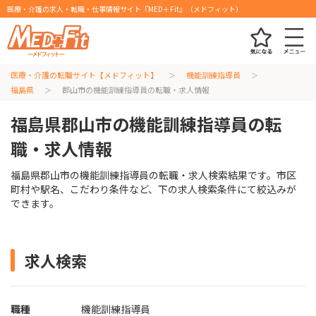
医療・介護の求人・転職・仕事情報サイト『MED＋Fit』（メドフィット）
医療・介護の転職サイト【メドフィット】
機能訓練指導員
福島県
郡山市の機能訓練指導員の転職・求人情報
福島県郡山市の機能訓練指導員の転
職・求人情報
福島県郡山市の機能訓練指導員の転職・求人検索結果です。市区
町村や駅名、こだわり条件など、下の求人検索条件にて絞込みが
できます。
求人検索
職種
機能訓練指導員