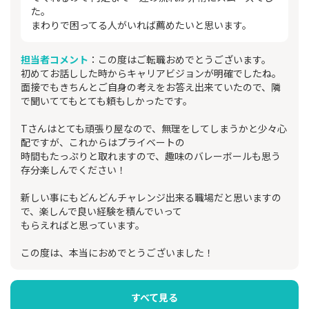
た。
まわりで困ってる人がいれば薦めたいと思います。
担当者コメント
：この度はご転職おめでとうございます。
初めてお話しした時からキャリアビジョンが明確でしたね。
面接でもきちんとご自身の考えをお答え出来ていたので、隣
で聞いててもとても頼もしかったです。
Tさんはとても頑張り屋なので、無理をしてしまうかと少々心
配ですが、これからはプライベートの
時間もたっぷりと取れますので、趣味のバレーボールも思う
存分楽しんでください！
新しい事にもどんどんチャレンジ出来る職場だと思いますの
で、楽しんで良い経験を積んでいって
もらえればと思っています。
この度は、本当におめでとうございました！
すべて見る