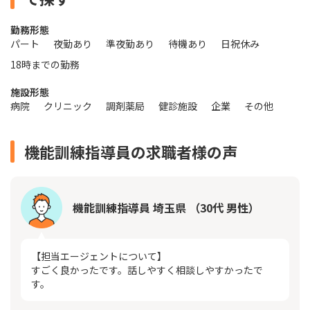
勤務形態
パート
夜勤あり
準夜勤あり
待機あり
日祝休み
18時までの勤務
施設形態
病院
クリニック
調剤薬局
健診施設
企業
その他
機能訓練指導員の求職者様の声
機能訓練指導員 埼玉県 （30代 男性）
【担当エージェントについて】
すごく良かったです。話しやすく相談しやすかったで
す。