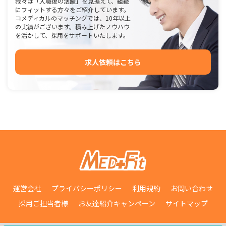
我々は「入職後の活躍」を見据えて、組織
にフィットする方々をご紹介しています。
コメディカルのマッチングでは、10年以上
の実績がございます。積み上げたノウハウ
を活かして、採用をサポートいたします。
求人依頼はこちら
運営会社
プライバシーポリシー
利用規約
お問い合わせ
採用ご担当者様
お友達紹介キャンペーン
サイトマップ