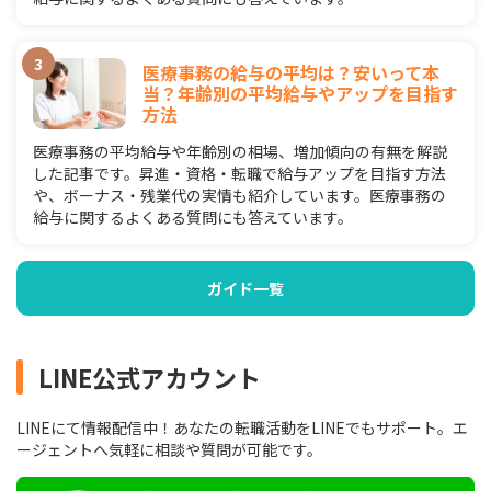
医療事務の給与の平均は？安いって本
当？年齢別の平均給与やアップを目指す
方法
医療事務の平均給与や年齢別の相場、増加傾向の有無を解説
した記事です。昇進・資格・転職で給与アップを目指す方法
や、ボーナス・残業代の実情も紹介しています。医療事務の
給与に関するよくある質問にも答えています。
ガイド一覧
LINE公式アカウント
LINEにて情報配信中！あなたの転職活動をLINEでもサポート。エ
ージェントへ気軽に相談や質問が可能です。