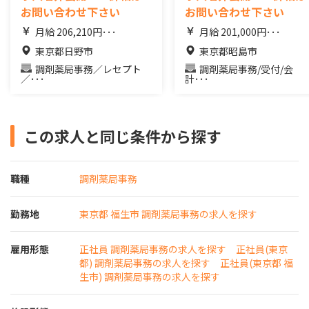
お問い合わせ下さい
お問い合わせ下さい
月給 206,210円･･･
月給 201,000円･･･
東京都日野市
東京都昭島市
調剤薬局事務／レセプト
調剤薬局事務/受付/会
／･･･
計･･･
この求人と同じ条件から探す
職種
調剤薬局事務
勤務地
東京都 福生市 調剤薬局事務の求人を探す
雇用形態
正社員 調剤薬局事務の求人を探す
正社員(東京
都) 調剤薬局事務の求人を探す
正社員(東京都 福
生市) 調剤薬局事務の求人を探す