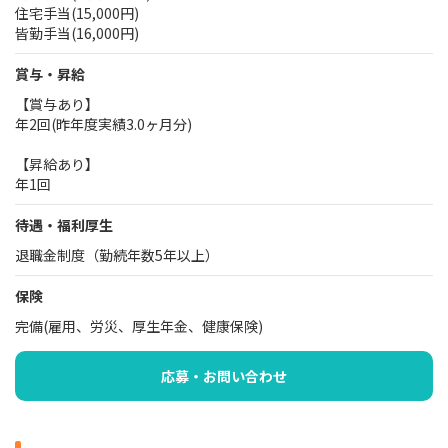
住宅手当(15,000円)
皆勤手当(16,000円)
賞与・昇給
【賞与あり】
年2回(昨年度実績3.0ヶ月分)
【昇給あり】
年1回
待遇・福利厚生
退職金制度（勤続年数5年以上）
保険
完備(雇用、労災、厚生年金、健康保険)
応募・お問い合わせ