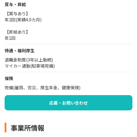
賞与・昇給
【賞与あり】
年2回(実績4.0カ月)
【昇給あり】
年1回
待遇・福利厚生
退職金制度(3年以上勤続)
マイカー通勤(駐車場完備)
保険
完備(雇用、労災、厚生年金、健康保険)
応募・お問い合わせ
事業所情報