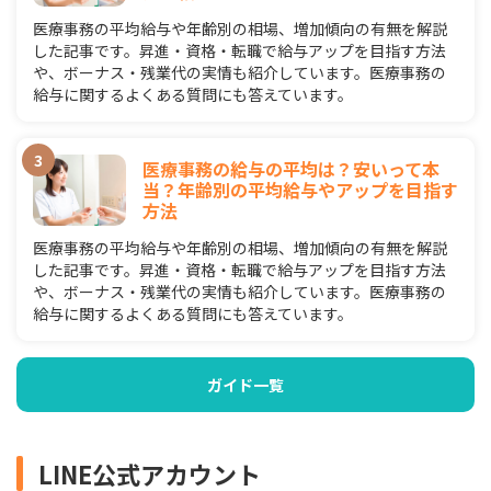
医療事務の平均給与や年齢別の相場、増加傾向の有無を解説
した記事です。昇進・資格・転職で給与アップを目指す方法
や、ボーナス・残業代の実情も紹介しています。医療事務の
給与に関するよくある質問にも答えています。
医療事務の給与の平均は？安いって本
当？年齢別の平均給与やアップを目指す
方法
医療事務の平均給与や年齢別の相場、増加傾向の有無を解説
した記事です。昇進・資格・転職で給与アップを目指す方法
や、ボーナス・残業代の実情も紹介しています。医療事務の
給与に関するよくある質問にも答えています。
ガイド一覧
LINE公式アカウント