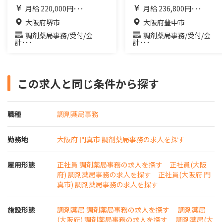
月給 220,000円･･･
月給 236,800円･･･
大阪府堺市
大阪府豊中市
調剤薬局事務/受付/会
調剤薬局事務/受付/会
計･･･
計･･･
この求人と同じ条件から探す
職種
調剤薬局事務
勤務地
大阪府 門真市 調剤薬局事務の求人を探す
雇用形態
正社員 調剤薬局事務の求人を探す
正社員(大阪
府) 調剤薬局事務の求人を探す
正社員(大阪府 門
真市) 調剤薬局事務の求人を探す
施設形態
調剤薬局 調剤薬局事務の求人を探す
調剤薬局
(大阪府) 調剤薬局事務の求人を探す
調剤薬局(大