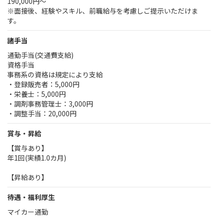
190,000円～
※面接後、経験やスキル、前職給与を考慮しご提示いただけま
す。
諸手当
通勤手当(交通費支給)
資格手当
事務系の資格は規定により支給
・登録販売者：5,000円
・栄養士：5,000円
・調剤事務管理士：3,000円
・調整手当：20,000円
賞与・昇給
【賞与あり】
年1回(実績1.0カ月)
【昇給あり】
待遇・福利厚生
マイカー通勤