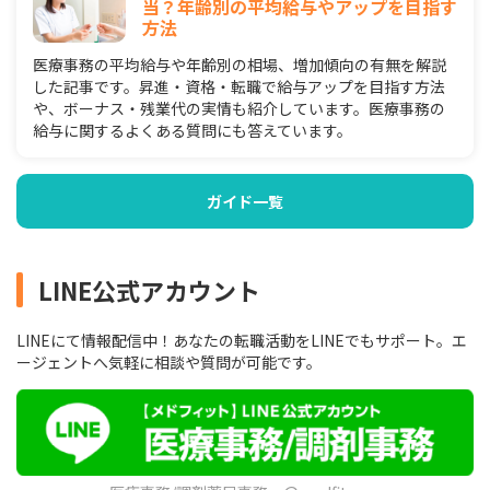
当？年齢別の平均給与やアップを目指す
方法
医療事務の平均給与や年齢別の相場、増加傾向の有無を解説
した記事です。昇進・資格・転職で給与アップを目指す方法
や、ボーナス・残業代の実情も紹介しています。医療事務の
給与に関するよくある質問にも答えています。
ガイド一覧
LINE公式アカウント
LINEにて情報配信中！あなたの転職活動をLINEでもサポート。エ
ージェントへ気軽に相談や質問が可能です。