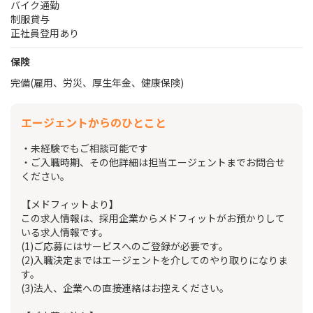
バイク通勤
制服貸与
正社員登用あり
保険
完備(雇用、労災、厚生年金、健康保険)
エージェントからのひとこと
・未経験でもご相談可能です
・ご入職時期、その他詳細は担当エージェントまでお問合せ
ください。
【メドフィットより】
この求人情報は、採用企業からメドフィットがお預かりして
いる求人情報です。
(1)ご応募にはサービスへのご登録が必要です。
(2)入職決定まではエージェントを介してのやり取りになりま
す。
(3)法人、企業への直接連絡はお控えください。