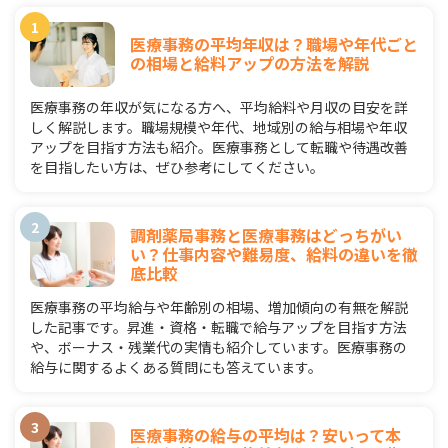
医療事務の平均年収は？職場や年代ごと
の相場と給料アップの方法を解説
医療事務の年収が気になる方へ、平均給料や月収の目安を詳
しく解説します。職場規模や年代、地域別の給与相場や年収
アップを目指す方法も紹介。医療事務として転職や待遇改善
を目指したい方は、ぜひ参考にしてください。
調剤薬局事務と医療事務はどっちがい
い？仕事内容や難易度、給料の違いを徹
底比較
医療事務の平均給与や年齢別の相場、増加傾向の有無を解説
した記事です。昇進・資格・転職で給与アップを目指す方法
や、ボーナス・残業代の実情も紹介しています。医療事務の
給与に関するよくある質問にも答えています。
医療事務の給与の平均は？安いって本