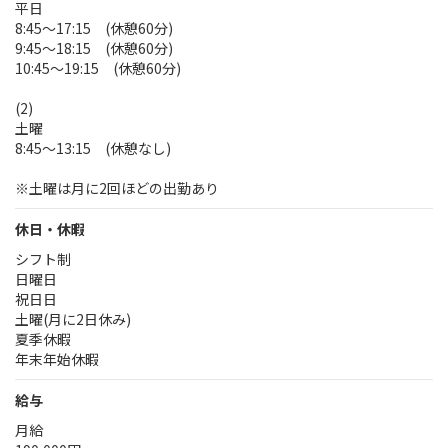
平日
8:45～17:15 (休憩60分)
9:45～18:15 (休憩60分)
10:45～19:15 (休憩60分)
(2)
土曜
8:45～13:15 (休憩なし)
※土曜は月に2回ほどの出勤あり
休日・休暇
シフト制
日曜日
祝日日
土曜(月に2日休み)
夏季休暇
年末年始休暇
給与
月給