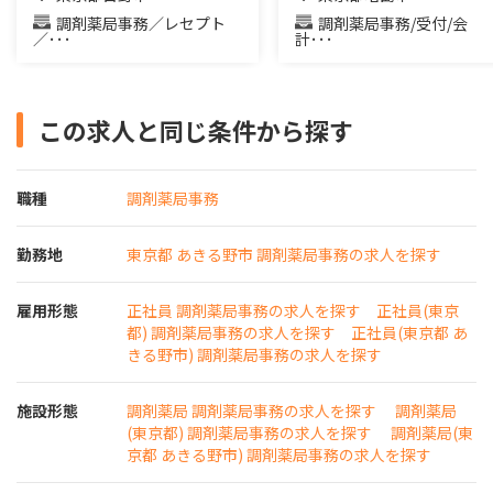
調剤薬局事務／レセプト
調剤薬局事務/受付/会
／･･･
計･･･
この求人と同じ条件から探す
職種
調剤薬局事務
勤務地
東京都 あきる野市 調剤薬局事務の求人を探す
雇用形態
正社員 調剤薬局事務の求人を探す
正社員(東京
都) 調剤薬局事務の求人を探す
正社員(東京都 あ
きる野市) 調剤薬局事務の求人を探す
施設形態
調剤薬局 調剤薬局事務の求人を探す
調剤薬局
(東京都) 調剤薬局事務の求人を探す
調剤薬局(東
京都 あきる野市) 調剤薬局事務の求人を探す