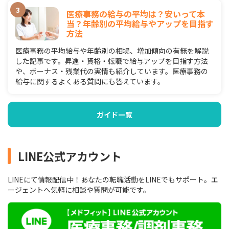
医療事務の給与の平均は？安いって本
当？年齢別の平均給与やアップを目指す
方法
医療事務の平均給与や年齢別の相場、増加傾向の有無を解説
した記事です。昇進・資格・転職で給与アップを目指す方法
や、ボーナス・残業代の実情も紹介しています。医療事務の
給与に関するよくある質問にも答えています。
ガイド一覧
LINE公式アカウント
LINEにて情報配信中！あなたの転職活動をLINEでもサポート。エ
ージェントへ気軽に相談や質問が可能です。