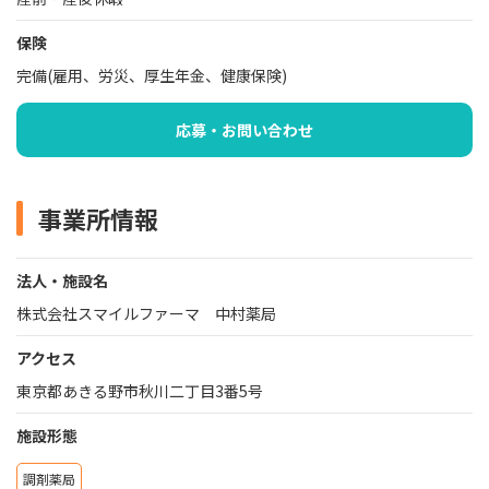
保険
完備(雇用、労災、厚生年金、健康保険)
応募・お問い合わせ
事業所情報
法人・施設名
株式会社スマイルファーマ 中村薬局
アクセス
東京都あきる野市秋川二丁目3番5号
施設形態
調剤薬局