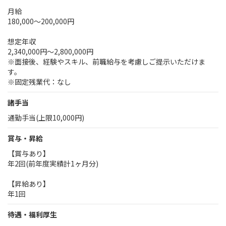
月給
180,000～200,000円
想定年収
2,340,000円～2,800,000円
※面接後、経験やスキル、前職給与を考慮しご提示いただけま
す。
※固定残業代：なし
諸手当
通勤手当(上限10,000円)
賞与・昇給
【賞与あり】
年2回(前年度実績計1ヶ月分)
【昇給あり】
年1回
待遇・福利厚生