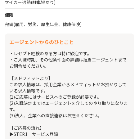
マイカー通勤(駐車場あり)
保険
完備(雇用、労災、厚生年金、健康保険)
エージェントからのひとこと
・レセプト経験のある方は特に歓迎です。
・ご入職時期、その他条件面の詳細は担当エージェントまで
お問合せください。
【メドフィットより】
この求人情報は、採用企業からメドフィットがお預かりして
いる求人情報です。
(1)ご応募にはサービスへのご登録が必要です。
(2)入職決定まではエージェントを介してのやり取りになりま
す。
(3)法人、企業への直接連絡はお控えください。
【ご応募の流れ】
▶STEP.1 サービス登録