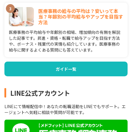
医療事務の給与の平均は？安いって本
当？年齢別の平均給与やアップを目指す
方法
医療事務の平均給与や年齢別の相場、増加傾向の有無を解説
した記事です。昇進・資格・転職で給与アップを目指す方法
や、ボーナス・残業代の実情も紹介しています。医療事務の
給与に関するよくある質問にも答えています。
ガイド一覧
LINE公式アカウント
LINEにて情報配信中！あなたの転職活動をLINEでもサポート。エ
ージェントへ気軽に相談や質問が可能です。