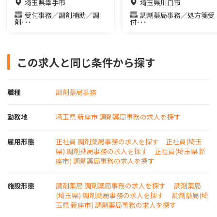
埼玉県幸手市
埼玉県川口市
受付事務／調剤補助／調
調剤薬局事務／処方箋受
剤･･･
付･･･
この求人と同じ条件から探す
職種
調剤薬局事務
勤務地
埼玉県 新座市 調剤薬局事務の求人を探す
雇用形態
正社員 調剤薬局事務の求人を探す
正社員(埼玉
県) 調剤薬局事務の求人を探す
正社員(埼玉県 新
座市) 調剤薬局事務の求人を探す
施設形態
調剤薬局 調剤薬局事務の求人を探す
調剤薬局
(埼玉県) 調剤薬局事務の求人を探す
調剤薬局(埼
玉県 新座市) 調剤薬局事務の求人を探す