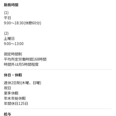
勤務時間
(1)
平日
9:00～18:30(休憩60分)
(2)
土曜日
9:00～13:00
固定時間制
平均所定労働時間168時間
時間外は月5時間程度
休日・休暇
週休2日制(木曜、日曜)
祝日
夏季休暇
年末年始休暇
年間休日125日
給与