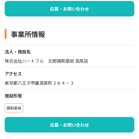
応募・お問い合わせ
事業所情報
法人・施設名
株式会社ハートフル 北野調剤薬局 高尾店
アクセス
東京都八王子市裏高尾町２６４－３
施設形態
調剤薬局
応募・お問い合わせ