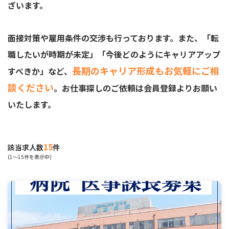
ざいます。
面接対策や雇用条件の交渉も行っております。また、「転
職したいが時期が未定」「今後どのようにキャリアアップ
長期のキャリア形成もお気軽にご相
すべきか」など、
談ください
。お仕事探しのご依頼は会員登録よりお願い
いたします。
15
該当求人数
件
(1～15件を表示中)