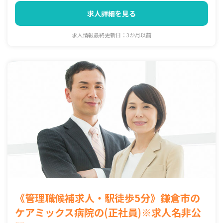
求人詳細を見る
求人情報最終更新日：3か月以前
《管理職候補求人・駅徒歩5分》鎌倉市の
ケアミックス病院の(正社員)※求人名非公