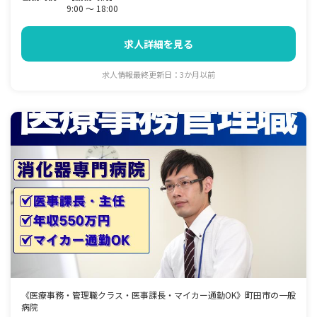
9:00 ～ 18:00
求人詳細を見る
求人情報最終更新日：3か月以前
《医療事務・管理職クラス・医事課長・マイカー通勤OK》町田市の一般
病院