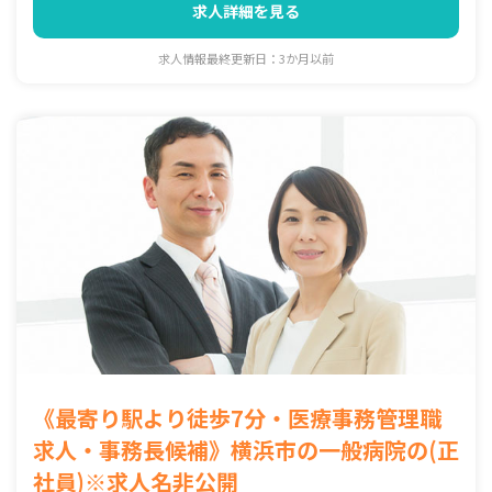
求人詳細を見る
求人情報最終更新日：3か月以前
《最寄り駅より徒歩7分・医療事務管理職
求人・事務長候補》横浜市の一般病院の(正
社員)※求人名非公開