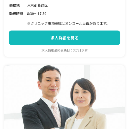
勤務地
東京都葛飾区
勤務時間
8:30～17:30
※クリニック事務長職はオンコール当番があります。
求人詳細を見る
求人情報最終更新日：3か月以前