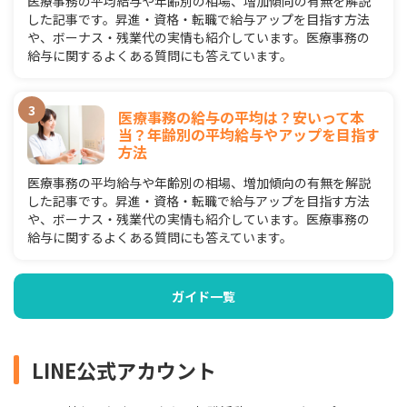
医療事務の平均給与や年齢別の相場、増加傾向の有無を解説
した記事です。昇進・資格・転職で給与アップを目指す方法
や、ボーナス・残業代の実情も紹介しています。医療事務の
給与に関するよくある質問にも答えています。
医療事務の給与の平均は？安いって本
当？年齢別の平均給与やアップを目指す
方法
医療事務の平均給与や年齢別の相場、増加傾向の有無を解説
した記事です。昇進・資格・転職で給与アップを目指す方法
や、ボーナス・残業代の実情も紹介しています。医療事務の
給与に関するよくある質問にも答えています。
ガイド一覧
LINE公式アカウント