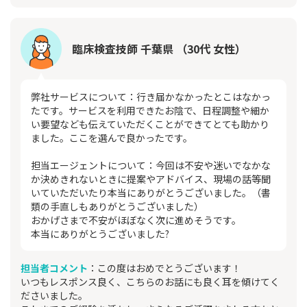
臨床検査技師 千葉県 （30代 女性）
弊社サービスについて：行き届かなかったとこはなかっ
たです。サービスを利用できたお陰で、日程調整や細か
い要望なども伝えていただくことができてとても助かり
ました。ここを選んで良かったです。
担当エージェントについて：今回は不安や迷いでなかな
か決めきれないときに提案やアドバイス、現場の話等聞
いていただいたり本当にありがとうございました。（書
類の手直しもありがとうございました）
おかげさまで不安がほぼなく次に進めそうです。
本当にありがとうございました?
担当者コメント
：この度はおめでとうございます！
いつもレスポンス良く、こちらのお話にも良く耳を傾けてく
ださいました。