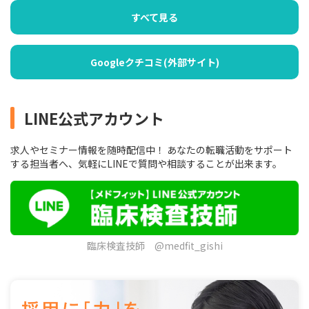
すべて見る
Googleクチコミ(外部サイト)
LINE公式アカウント
求人やセミナー情報を随時配信中！ あなたの転職活動をサポート
する担当者へ、気軽にLINEで質問や相談することが出来ます。
臨床検査技師 @medfit_gishi