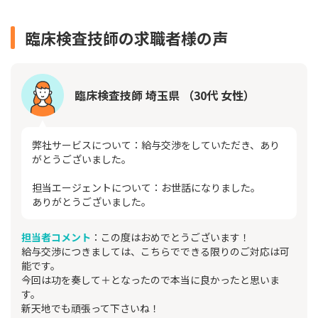
臨床検査技師の求職者様の声
臨床検査技師 埼玉県 （30代 女性）
弊社サービスについて：給与交渉をしていただき、あり
がとうございました。
担当エージェントについて：お世話になりました。
ありがとうございました。
担当者コメント
：この度はおめでとうございます！
給与交渉につきましては、こちらでできる限りのご対応は可
能です。
今回は功を奏して＋となったので本当に良かったと思いま
す。
新天地でも頑張って下さいね！