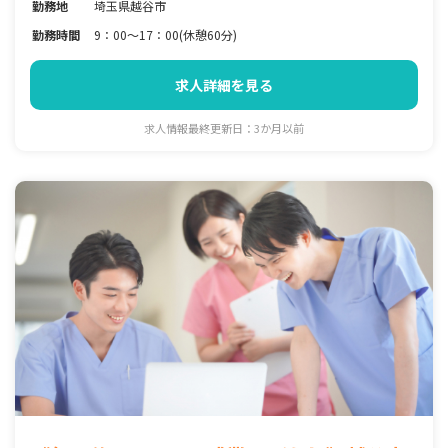
勤務地
埼玉県越谷市
勤務時間
9：00～17：00(休憩60分)
求人詳細を見る
求人情報最終更新日：3か月以前