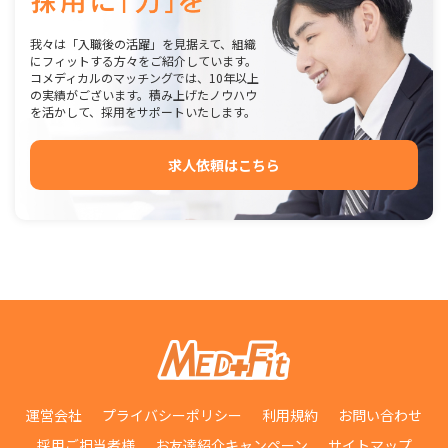
我々は「入職後の活躍」を見据えて、組織
にフィットする方々をご紹介しています。
コメディカルのマッチングでは、10年以上
の実績がございます。積み上げたノウハウ
を活かして、採用をサポートいたします。
求人依頼はこちら
運営会社
プライバシーポリシー
利用規約
お問い合わせ
採用ご担当者様
お友達紹介キャンペーン
サイトマップ