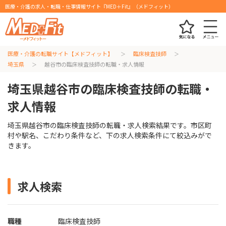
医療・介護の求人・転職・仕事情報サイト『MED＋Fit』（メドフィット）
医療・介護の転職サイト【メドフィット】
臨床検査技師
埼玉県
越谷市の臨床検査技師の転職・求人情報
埼玉県越谷市の臨床検査技師の転職・
求人情報
埼玉県越谷市の臨床検査技師の転職・求人検索結果です。市区町
村や駅名、こだわり条件など、下の求人検索条件にて絞込みがで
きます。
求人検索
職種
臨床検査技師