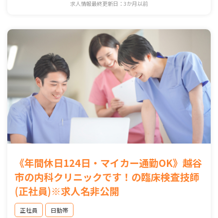
求人情報最終更新日：3か月以前
《年間休日124日・マイカー通勤OK》越谷
市の内科クリニックです！の臨床検査技師
(正社員)※求人名非公開
正社員
日勤帯