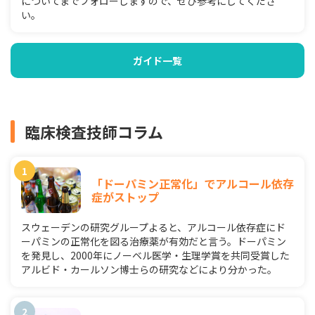
についてまでフォローしますので、ぜひ参考にしてくださ
い。
ガイド一覧
臨床検査技師コラム
「ドーパミン正常化」でアルコール依存
症がストップ
スウェーデンの研究グループよると、アルコール依存症にド
ーパミンの正常化を図る治療薬が有効だと言う。ドーパミン
を発見し、2000年にノーベル医学・生理学賞を共同受賞した
アルビド・カールソン博士らの研究などにより分かった。