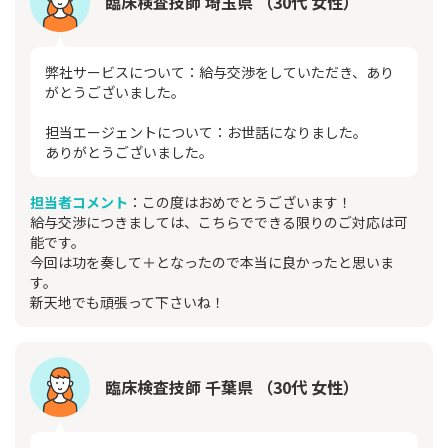
臨床検査技師 埼玉県 （30代 女性）
弊社サービスについて：給与交渉をしていただき、あり
がとうございました。
担当エージェントについて：お世話になりました。
ありがとうございました。
担当者コメント
：この度はおめでとうございます！
給与交渉につきましては、こちらでできる限りのご対応は可
能です。
今回は功を奏して＋となったので本当に良かったと思いま
す。
新天地でも頑張って下さいね！
臨床検査技師 千葉県 （30代 女性）