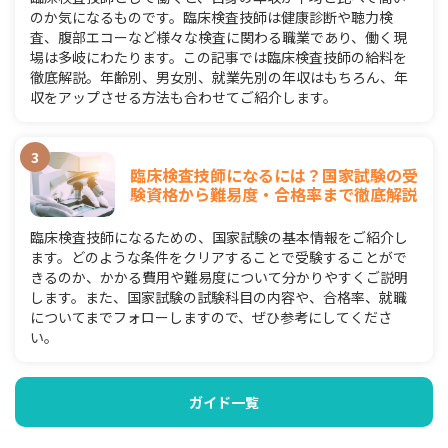
のか気になるものです。臨床検査技師は健康診断や聴力検
査、腹部エコーなど様々な検査に関わる職業であり、働く現
場は多岐にわたります。この記事では臨床検査技師の給料を
徹底解説。年齢別、男女別、就業先別の年収はもちろん、年
収をアップさせる方法も合わせてご紹介します。
臨床検査技師になるには？国家試験の受
験資格から難易度・合格率まで徹底解説
臨床検査技師になるための、国家試験の基本情報をご紹介し
ます。どのような条件をクリアすることで受験することがで
きるのか、かかる費用や難易度について分かりやすくご説明
します。また、国家試験の試験科目の内容や、合格率、就職
についてまでフォローしますので、ぜひ参考にしてくださ
い。
ガイド一覧