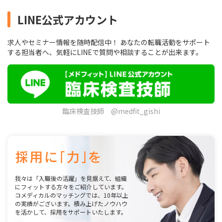
LINE公式アカウント
求人やセミナー情報を随時配信中！ あなたの転職活動をサポート
する担当者へ、気軽にLINEで質問や相談することが出来ます。
臨床検査技師 @medfit_gishi
我々は「入職後の活躍」を見据えて、組織
にフィットする方々をご紹介しています。
コメディカルのマッチングでは、10年以上
の実績がございます。積み上げたノウハウ
を活かして、採用をサポートいたします。