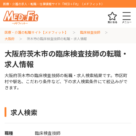
医療・介護の求人・転職・仕事情報サイト『MED＋Fit』（メドフィット）
医療・介護の転職サイト【メドフィット】
臨床検査技師
大阪府
茨木市の臨床検査技師の転職・求人情報
大阪府茨木市の臨床検査技師の転職・
求人情報
大阪府茨木市の臨床検査技師の転職・求人検索結果です。市区町
村や駅名、こだわり条件など、下の求人検索条件にて絞込みがで
きます。
求人検索
職種
臨床検査技師