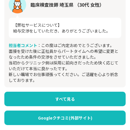
臨床検査技師 埼玉県 （30代 女性）
【弊社サービスについて】
給与交渉をしていただき、ありがとうございました。
担当者コメント
：この度はご内定おめでとうございます。
面接を受けた後に正社員からパートタイムへの希望に変更と
なったため条件の交渉をさせていただきました。
当初からクリニック側は採用に前向きだったため快く応じて
いただけて本当に良かったです。
新しい職場でお仕事頑張ってください。ご活躍を心より祈念
しております。
すべて見る
Googleクチコミ(外部サイト)