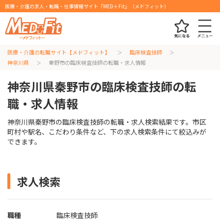
医療・介護の求人・転職・仕事情報サイト『MED＋Fit』（メドフィット）
医療・介護の転職サイト【メドフィット】
臨床検査技師
神奈川県
秦野市の臨床検査技師の転職・求人情報
神奈川県秦野市の臨床検査技師の転
職・求人情報
神奈川県秦野市の臨床検査技師の転職・求人検索結果です。市区
町村や駅名、こだわり条件など、下の求人検索条件にて絞込みが
できます。
求人検索
職種
臨床検査技師