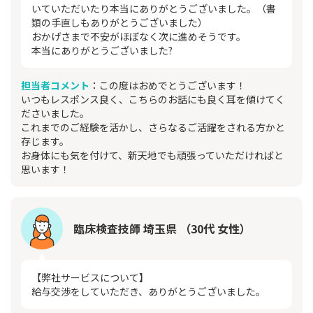
いていただいたり本当にありがとうございました。（書
類の手直しもありがとうございました）
おかげさまで不安がほぼなく次に進めそうです。
本当にありがとうございました?
担当者コメント
：この度はおめでとうございます！
いつもレスポンス良く、こちらのお話にも良く耳を傾けてく
ださいました。
これまでのご経験を活かし、さらなるご活躍をされる方かと
存じます。
お身体にも気を付けて、新天地でも頑張っていただければと
思います！
臨床検査技師 埼玉県 （30代 女性）
【弊社サービスについて】
給与交渉をしていただき、ありがとうございました。