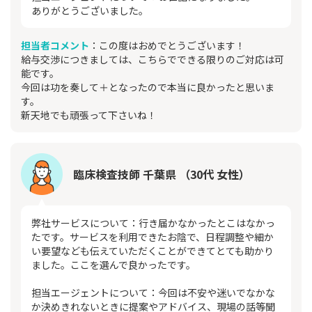
ありがとうございました。
担当者コメント
：この度はおめでとうございます！
給与交渉につきましては、こちらでできる限りのご対応は可
能です。
今回は功を奏して＋となったので本当に良かったと思いま
す。
新天地でも頑張って下さいね！
臨床検査技師 千葉県 （30代 女性）
弊社サービスについて：行き届かなかったとこはなかっ
たです。サービスを利用できたお陰で、日程調整や細か
い要望なども伝えていただくことができてとても助かり
ました。ここを選んで良かったです。
担当エージェントについて：今回は不安や迷いでなかな
か決めきれないときに提案やアドバイス、現場の話等聞