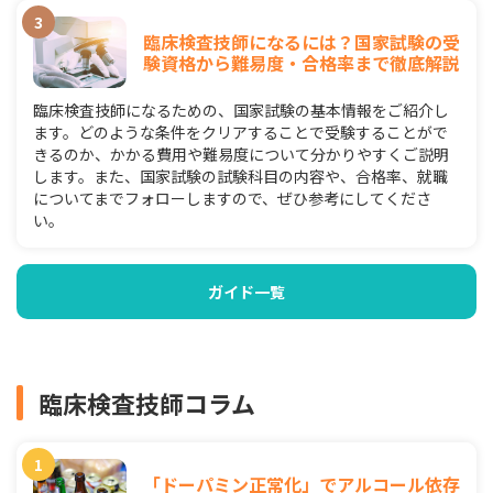
臨床検査技師になるには？国家試験の受
験資格から難易度・合格率まで徹底解説
臨床検査技師になるための、国家試験の基本情報をご紹介し
ます。どのような条件をクリアすることで受験することがで
きるのか、かかる費用や難易度について分かりやすくご説明
します。また、国家試験の試験科目の内容や、合格率、就職
についてまでフォローしますので、ぜひ参考にしてくださ
い。
ガイド一覧
臨床検査技師コラム
「ドーパミン正常化」でアルコール依存