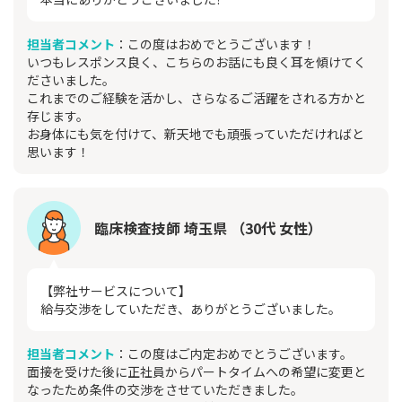
担当者コメント
：この度はおめでとうございます！
いつもレスポンス良く、こちらのお話にも良く耳を傾けてく
ださいました。
これまでのご経験を活かし、さらなるご活躍をされる方かと
存じます。
お身体にも気を付けて、新天地でも頑張っていただければと
思います！
臨床検査技師 埼玉県 （30代 女性）
【弊社サービスについて】
給与交渉をしていただき、ありがとうございました。
担当者コメント
：この度はご内定おめでとうございます。
面接を受けた後に正社員からパートタイムへの希望に変更と
なったため条件の交渉をさせていただきました。