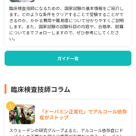
臨床検査技師になるための、国家試験の基本情報をご紹介し
ます。どのような条件をクリアすることで受験することがで
きるのか、かかる費用や難易度について分かりやすくご説明
します。また、国家試験の試験科目の内容や、合格率、就職
についてまでフォローしますので、ぜひ参考にしてくださ
い。
ガイド一覧
臨床検査技師コラム
「ドーパミン正常化」でアルコール依存
症がストップ
スウェーデンの研究グループよると、アルコール依存症にド