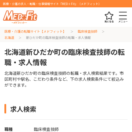
医療・介護の求人・転職・仕事情報サイト『MED＋Fit』（メドフィット）
医療・介護の転職サイト【メドフィット】
臨床検査技師
北海道
新ひだか町の臨床検査技師の転職・求人情報
北海道新ひだか町の臨床検査技師の転
職・求人情報
北海道新ひだか町の臨床検査技師の転職・求人検索結果です。市
区町村や駅名、こだわり条件など、下の求人検索条件にて絞込み
ができます。
求人検索
職種
臨床検査技師