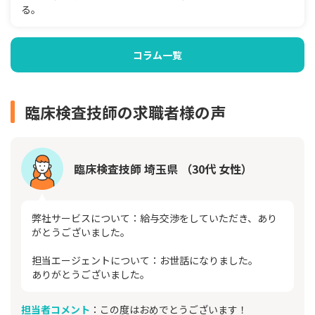
る。
コラム一覧
臨床検査技師の求職者様の声
臨床検査技師 埼玉県 （30代 女性）
弊社サービスについて：給与交渉をしていただき、あり
がとうございました。
担当エージェントについて：お世話になりました。
ありがとうございました。
担当者コメント
：この度はおめでとうございます！