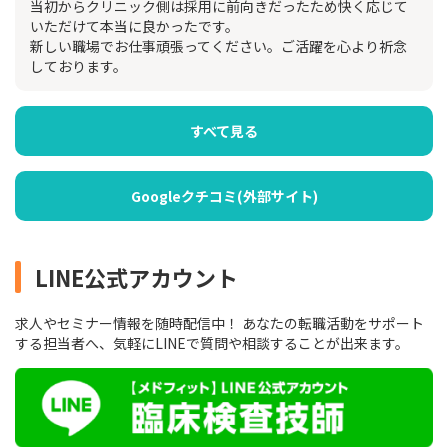
当初からクリニック側は採用に前向きだったため快く応じて
いただけて本当に良かったです。
新しい職場でお仕事頑張ってください。ご活躍を心より祈念
しております。
すべて見る
Googleクチコミ(外部サイト)
LINE公式アカウント
求人やセミナー情報を随時配信中！ あなたの転職活動をサポート
する担当者へ、気軽にLINEで質問や相談することが出来ます。