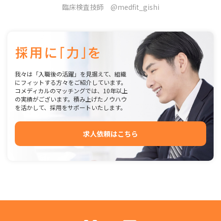
臨床検査技師 @medfit_gishi
我々は「入職後の活躍」を見据えて、組織
にフィットする方々をご紹介しています。
コメディカルのマッチングでは、10年以上
の実績がございます。積み上げたノウハウ
を活かして、採用をサポートいたします。
求人依頼はこちら