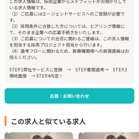
この求人情報は、採用企業からメドフィットがお預かりして
いる求人情報です。
（1）ご応募にはエージェントサービスへのご登録が必要で
す。
（2）採用条件に合致した方については、ヒアリング情報に
て、そのまま企業への応募手続きをいたします。
（3）ご応募についての合否に関わるご連絡は、この求人情報
を担当する採用プロジェクト担当から行います。
（4）選考フローに関わるため、医療機関様への直接連絡はお
控えください。
STEP.1弊社サービスに登録 → STEP.書類選考→ STEP.3
現地面接 → STEP.4内定！
応募・お問い合わせ
この求人と似ている求人