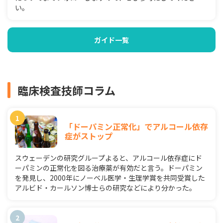
い。
ガイド一覧
臨床検査技師コラム
「ドーパミン正常化」でアルコール依存
症がストップ
スウェーデンの研究グループよると、アルコール依存症にド
ーパミンの正常化を図る治療薬が有効だと言う。ドーパミン
を発見し、2000年にノーベル医学・生理学賞を共同受賞した
アルビド・カールソン博士らの研究などにより分かった。