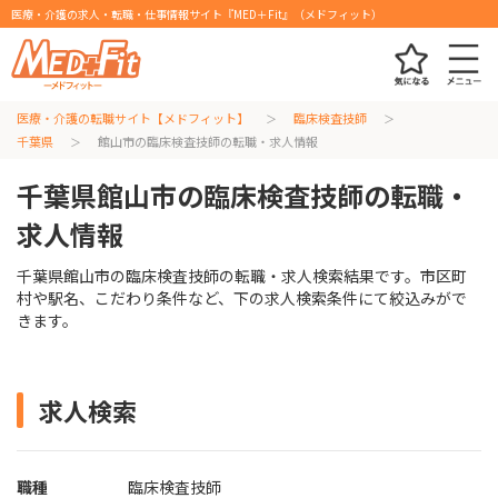
医療・介護の求人・転職・仕事情報サイト『MED＋Fit』（メドフィット）
医療・介護の転職サイト【メドフィット】
臨床検査技師
千葉県
館山市の臨床検査技師の転職・求人情報
千葉県館山市の臨床検査技師の転職・
求人情報
千葉県館山市の臨床検査技師の転職・求人検索結果です。市区町
村や駅名、こだわり条件など、下の求人検索条件にて絞込みがで
きます。
求人検索
職種
臨床検査技師