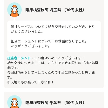
臨床検査技師 埼玉県 （30代 女性）
弊社サービスについて：給与交渉をしていただき、あり
がとうございました。
担当エージェントについて：お世話になりました。
ありがとうございました。
担当者コメント
：この度はおめでとうございます！
給与交渉につきましては、こちらでできる限りのご対応は可
能です。
今回は功を奏して＋となったので本当に良かったと思いま
す。
新天地でも頑張って下さいね！
臨床検査技師 千葉県 （30代 女性）