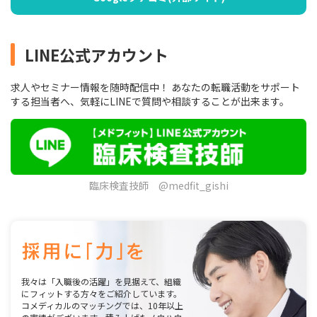
LINE公式アカウント
求人やセミナー情報を随時配信中！ あなたの転職活動をサポート
する担当者へ、気軽にLINEで質問や相談することが出来ます。
臨床検査技師 @medfit_gishi
我々は「入職後の活躍」を見据えて、組織
にフィットする方々をご紹介しています。
コメディカルのマッチングでは、10年以上