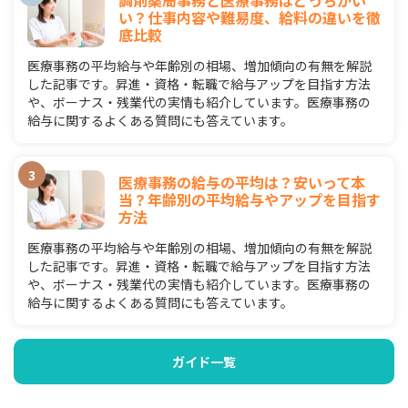
調剤薬局事務と医療事務はどっちがい
い？仕事内容や難易度、給料の違いを徹
底比較
医療事務の平均給与や年齢別の相場、増加傾向の有無を解説
した記事です。昇進・資格・転職で給与アップを目指す方法
や、ボーナス・残業代の実情も紹介しています。医療事務の
給与に関するよくある質問にも答えています。
医療事務の給与の平均は？安いって本
当？年齢別の平均給与やアップを目指す
方法
医療事務の平均給与や年齢別の相場、増加傾向の有無を解説
した記事です。昇進・資格・転職で給与アップを目指す方法
や、ボーナス・残業代の実情も紹介しています。医療事務の
給与に関するよくある質問にも答えています。
ガイド一覧