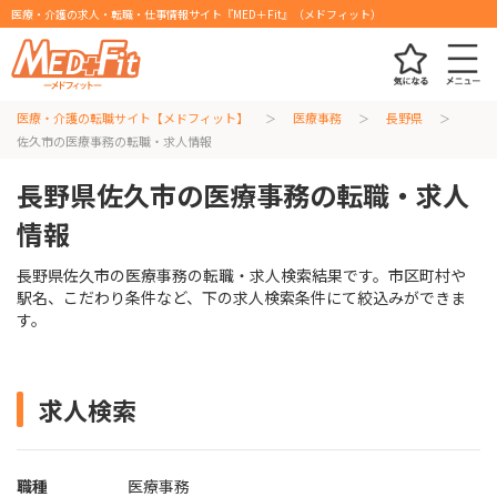
医療・介護の求人・転職・仕事情報サイト『MED＋Fit』（メドフィット）
医療・介護の転職サイト【メドフィット】
医療事務
長野県
佐久市の医療事務の転職・求人情報
長野県佐久市の医療事務の転職・求人
情報
長野県佐久市の医療事務の転職・求人検索結果です。市区町村や
駅名、こだわり条件など、下の求人検索条件にて絞込みができま
す。
求人検索
職種
医療事務