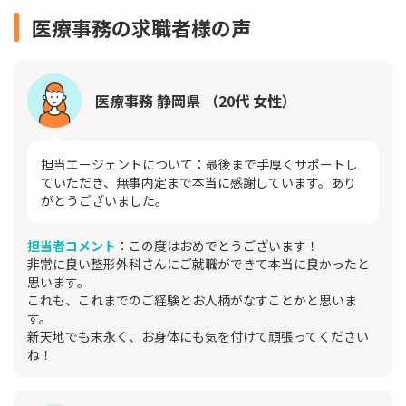
医療事務の求職者様の声
医療事務 静岡県 （20代 女性）
担当エージェントについて：最後まで手厚くサポートし
ていただき、無事内定まで本当に感謝しています。あり
がとうございました。
担当者コメント
：この度はおめでとうございます！
非常に良い整形外科さんにご就職ができて本当に良かったと
思います。
これも、これまでのご経験とお人柄がなすことかと思いま
す。
新天地でも末永く、お身体にも気を付けて頑張ってください
ね！