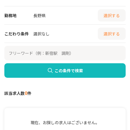
勤務地
長野県
選択する
こだわり条件
選択なし
選択する
この条件で検索
0
該当求人数
件
現在、お探しの求人はございません。