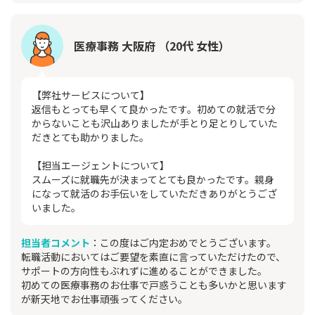
医療事務 大阪府 （20代 女性）
【弊社サービスについて】
返信もとっても早くて良かったです。初めての就活で分
からないことも沢山ありましたが手とり足とりしていた
だきとても助かりました。
【担当エージェントについて】
スムーズに就職先が決まってとても良かったです。親身
になって就活のお手伝いをしていただきありがとうござ
いました。
担当者コメント
：この度はご内定おめでとうございます。
転職活動においてはご要望を素直に言っていただけたので、
サポートの方向性もぶれずに進めることができました。
初めての医療事務のお仕事で戸惑うことも多いかと思います
が新天地でお仕事頑張ってください。