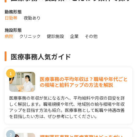
勤務形態
日勤帯
夜勤あり
施設形態
病院
クリニック
健診施設
企業
その他
医療事務人気ガイド
医療事務の平均年収は？職場や年代ごと
の相場と給料アップの方法を解説
医療事務の年収が気になる方へ、平均給料や月収の目安を詳
しく解説します。職場規模や年代、地域別の給与相場や年収
アップを目指す方法も紹介。医療事務として転職や待遇改善
を目指したい方は、ぜひ参考にしてください。