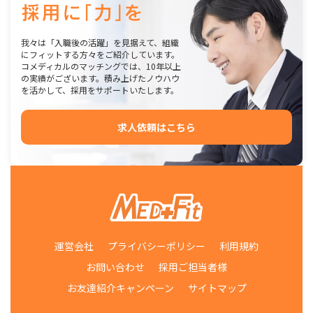
我々は「入職後の活躍」を見据えて、組織
にフィットする方々をご紹介しています。
コメディカルのマッチングでは、10年以上
の実績がございます。積み上げたノウハウ
を活かして、採用をサポートいたします。
求人依頼はこちら
運営会社
プライバシーポリシー
利用規約
お問い合わせ
採用ご担当者様
お友達紹介キャンペーン
サイトマップ