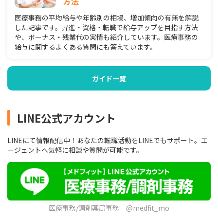
方法
医療事務の平均給与や年齢別の相場、増加傾向の有無を解説
した記事です。昇進・資格・転職で給与アップを目指す方法
や、ボーナス・残業代の実情も紹介しています。医療事務の
給与に関するよくある質問にも答えています。
ガイド一覧
LINE公式アカウント
LINEにて情報配信中！あなたの転職活動をLINEでもサポート。エ
ージェントへ気軽に相談や質問が可能です。
医療事務/調剤薬局事務 @medfit_mo