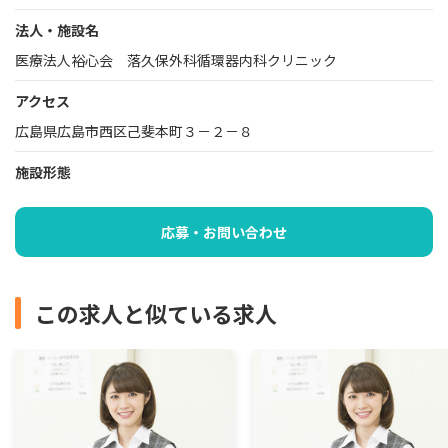
法人・施設名
医療法人裕心会 落久保外科循環器内科クリニック
アクセス
広島県広島市西区己斐本町３－２－８
施設形態
応募・お問い合わせ
この求人と似ている求人