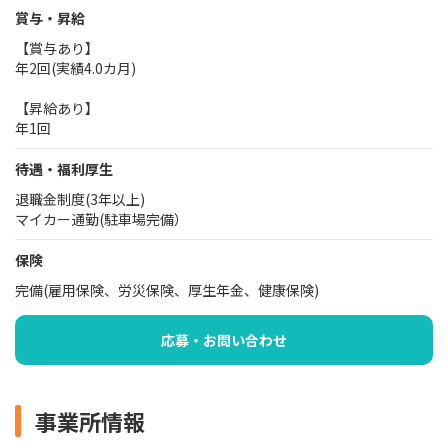
賞与・昇給
【賞与あり】
年2回(実績4.0カ月)
【昇給あり】
年1回
待遇・福利厚生
退職金制度(3年以上)
マイカー通勤(駐車場完備）
保険
完備(雇用保険、労災保険、厚生年金、健康保険)
応募・お問い合わせ
事業所情報