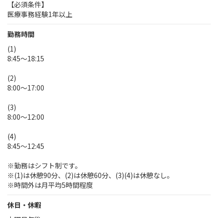
【必須条件】
医療事務経験1年以上
勤務時間
(1)
8:45～18:15
(2)
8:00～17:00
(3)
8:00～12:00
(4)
8:45～12:45
※勤務はシフト制です。
※(1)は休憩90分、(2)は休憩60分、(3)(4)は休憩なし。
※時間外は月平均5時間程度
休日・休暇