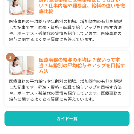
い？仕事内容や難易度、給料の違いを徹
底比較
医療事務の平均給与や年齢別の相場、増加傾向の有無を解説
した記事です。昇進・資格・転職で給与アップを目指す方法
や、ボーナス・残業代の実情も紹介しています。医療事務の
給与に関するよくある質問にも答えています。
医療事務の給与の平均は？安いって本
当？年齢別の平均給与やアップを目指す
方法
医療事務の平均給与や年齢別の相場、増加傾向の有無を解説
した記事です。昇進・資格・転職で給与アップを目指す方法
や、ボーナス・残業代の実情も紹介しています。医療事務の
給与に関するよくある質問にも答えています。
ガイド一覧