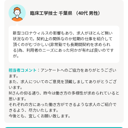
臨床工学技士 千葉県 （40代 男性）
新型コロナウィルスの影響もあり、求人がほとんど無い
状況なので。契約上の関係なのか短期の仕事を紹介して
頂くのがむづかしい(非常勤でも長期間契約を求められ
る)為、利用者のニーズにあった何かが有れば良いのです
が。
担当者コメント
：アンケートへのご協力をありがとうござい
ます。
また、求人についてのご意見を頂戴しましてありがとうござ
います。
Mさんの仰る通り、昨今は働き方の多様性が求められていると
思います。
それぞれの方にあった働き方ができるような求人のご紹介で
きるよう、尽力いたします。
今後とも、宜しくお願い致します。