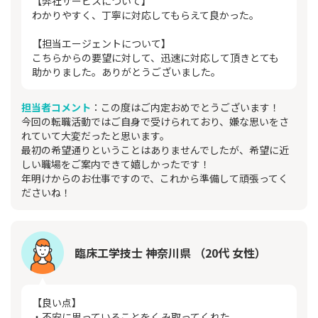
【弊社サービスについて】
わかりやすく、丁寧に対応してもらえて良かった。
【担当エージェントについて】
こちらからの要望に対して、迅速に対応して頂きとても
助かりました。ありがとうございました。
担当者コメント
：この度はご内定おめでとうございます！
今回の転職活動ではご自身で受けられており、嫌な思いをさ
れていて大変だったと思います。
最初の希望通りということはありませんでしたが、希望に近
しい職場をご案内できて嬉しかったです！
年明けからのお仕事ですので、これから準備して頑張ってく
ださいね！
臨床工学技士 神奈川県 （20代 女性）
【良い点】
・不安に思っていることをくみ取ってくれた