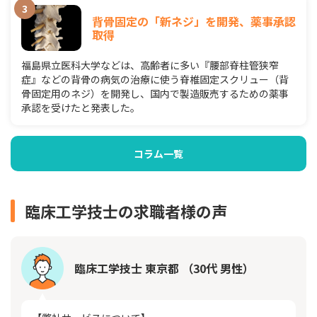
背骨固定の「新ネジ」を開発、薬事承認
取得
福島県立医科大学などは、高齢者に多い『腰部脊柱管狭窄
症』などの背骨の病気の治療に使う脊椎固定スクリュー（背
骨固定用のネジ）を開発し、国内で製造販売するための薬事
承認を受けたと発表した。
コラム一覧
臨床工学技士の求職者様の声
臨床工学技士 東京都 （30代 男性）