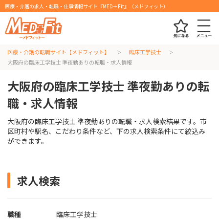
医療・介護の求人・転職・仕事情報サイト『MED＋Fit』（メドフィット）
医療・介護の転職サイト【メドフィット】
臨床工学技士
大阪府の臨床工学技士 準夜勤ありの転職・求人情報
大阪府の臨床工学技士 準夜勤ありの転
職・求人情報
大阪府の臨床工学技士 準夜勤ありの転職・求人検索結果です。市
区町村や駅名、こだわり条件など、下の求人検索条件にて絞込み
ができます。
求人検索
職種
臨床工学技士