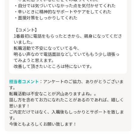
・自分では気づいていなかった点を気付かせてくれた
・辛いときに精神的なサポートやケアをしてくれた
・面接対策をしっかりしてくれた
【コメント】
1番最初に電話をもらったときから、親身になってくださ
いました。
転職活動で不安になっていてる今、
明るい声なので電話面談などしていてももう少し頑張っ
てみようと思えます。
改善して頂きたいところは特にないです。
担当者コメント
：アンケートのご協力、ありがとうございま
す。
転職活動は不安なことが沢山ありますよね。。
話し方を含めてお力になれたことがあるのであれば、嬉しく
思います！
ご内定だけではなく、入職後もしっかりとサポートを致しま
す。
今後ともよろしくお願い致します！