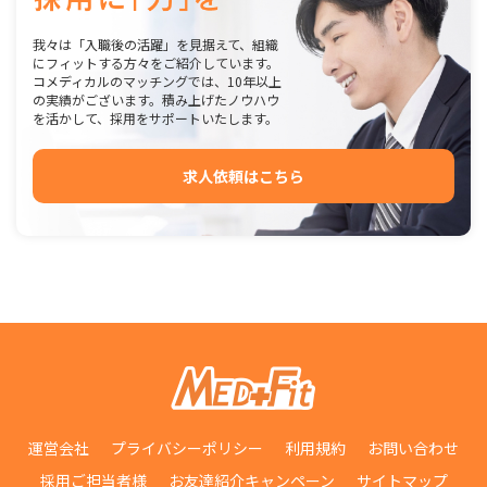
我々は「入職後の活躍」を見据えて、組織
にフィットする方々をご紹介しています。
コメディカルのマッチングでは、10年以上
の実績がございます。積み上げたノウハウ
を活かして、採用をサポートいたします。
求人依頼はこちら
運営会社
プライバシーポリシー
利用規約
お問い合わせ
採用ご担当者様
お友達紹介キャンペーン
サイトマップ