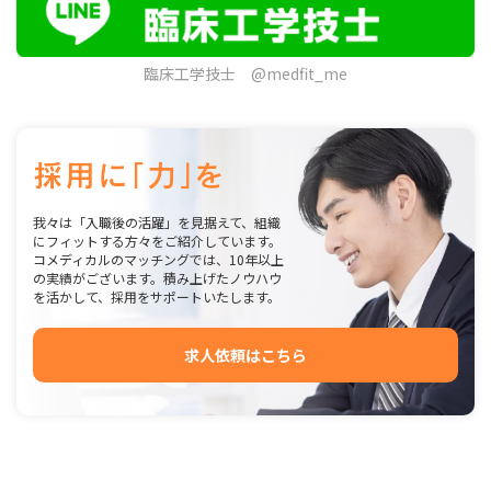
臨床工学技士 @medfit_me
我々は「入職後の活躍」を見据えて、組織
にフィットする方々をご紹介しています。
コメディカルのマッチングでは、10年以上
の実績がございます。積み上げたノウハウ
を活かして、採用をサポートいたします。
求人依頼はこちら