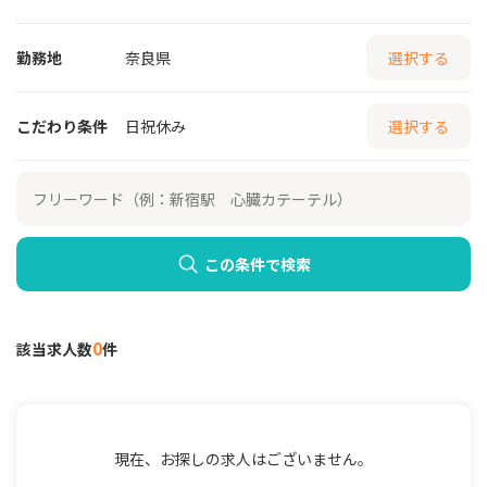
勤務地
奈良県
選択する
こだわり条件
日祝休み
選択する
この条件で検索
0
該当求人数
件
現在、お探しの求人はございません。