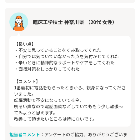
臨床工学技士 神奈川県 （20代 女性）
【良い点】
・不安に思っていることをくみ取ってくれた
・自分では気づいていなかった点を気付かせてくれた
・辛いときに精神的なサポートやケアをしてくれた
・面接対策をしっかりしてくれた
【コメント】
1番最初に電話をもらったときから、親身になってくださ
いました。
転職活動で不安になっていてる今、
明るい声なので電話面談などしていてももう少し頑張っ
てみようと思えます。
改善して頂きたいところは特にないです。
担当者コメント
：アンケートのご協力、ありがとうございま