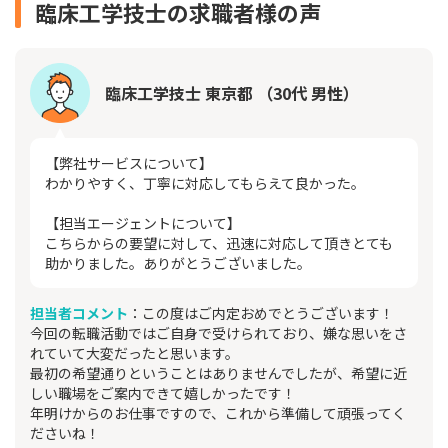
臨床工学技士の求職者様の声
臨床工学技士 東京都 （30代 男性）
【弊社サービスについて】
わかりやすく、丁寧に対応してもらえて良かった。
【担当エージェントについて】
こちらからの要望に対して、迅速に対応して頂きとても
助かりました。ありがとうございました。
担当者コメント
：この度はご内定おめでとうございます！
今回の転職活動ではご自身で受けられており、嫌な思いをさ
れていて大変だったと思います。
最初の希望通りということはありませんでしたが、希望に近
しい職場をご案内できて嬉しかったです！
年明けからのお仕事ですので、これから準備して頑張ってく
ださいね！