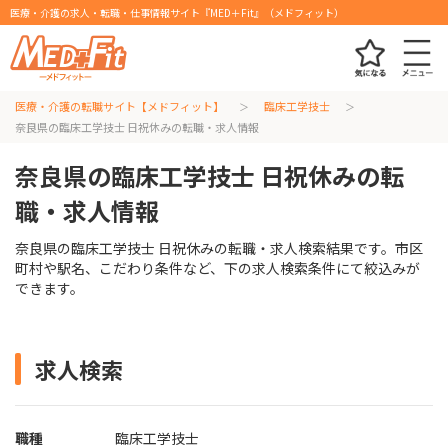
医療・介護の求人・転職・仕事情報サイト『MED＋Fit』（メドフィット）
医療・介護の転職サイト【メドフィット】
臨床工学技士
奈良県の臨床工学技士 日祝休みの転職・求人情報
奈良県の臨床工学技士 日祝休みの転
職・求人情報
奈良県の臨床工学技士 日祝休みの転職・求人検索結果です。市区
町村や駅名、こだわり条件など、下の求人検索条件にて絞込みが
できます。
求人検索
職種
臨床工学技士