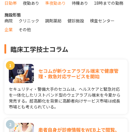
日勤帯
夜勤あり
準夜勤あり
待機あり
18時までの勤務
施設形態
病院
クリニック
調剤薬局
健診施設
検査センター
企業
その他
臨床工学技士コラム
セコムが新ウェアラブル端末で健康管
理・救急対応サービスを開始
セキュリティ・警備大手のセコムは、ヘルスケアと緊急対応
を一体化したリストバンド型のウェアラブル端末を今夏から
発売する。超高齢化を背景に高齢者向けサービス市場は成長
市場とも考えられている。
患者自身が診療情報をWEB上で閲覧、