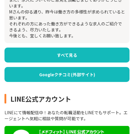
います。
Mさんの仰る通り、昨今は働き方の多様性が求められていると
思います。
それぞれの方にあった働き方ができるような求人のご紹介で
きるよう、尽力いたします。
今後とも、宜しくお願い致します。
すべて見る
Googleクチコミ(外部サイト)
LINE公式アカウント
LINEにて情報配信中！あなたの転職活動をLINEでもサポート。エ
ージェントへ気軽に相談や質問が可能です。