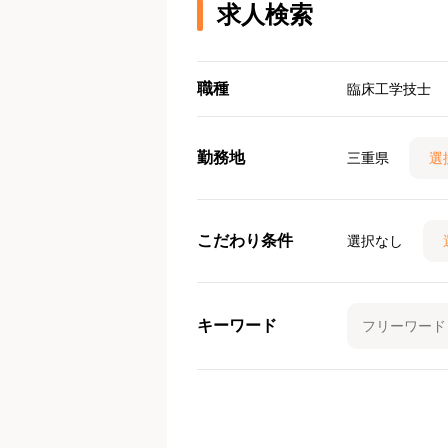
求人検索
職種
臨床工学技士
勤務地
三重県
選
こだわり条件
選択なし
キーワード