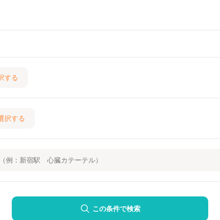
択する
選択する
この条件で検索