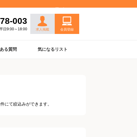
お問い合わせ
78-003
平日9:00～18:00
求人掲載
会員登録
ある質問
気になるリスト
条件にて絞込みができます。