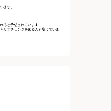
ています。
られると予想されています。
キャリアチェンジを図る人も増えていま