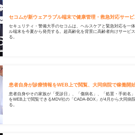
セコムが新ウェアラブル端末で健康管理・救急対応サービ
セキュリティ・警備大手のセコムは、ヘルスケアと緊急対応を一
ル端末を今夏から発売する。超高齢化を背景に高齢者向けサービ
る。
患者自身が診療情報をWEB上で閲覧、大同病院で稼働開
患者自身やその家族が「受診日」、「傷病名」、「処置・手術名
をWEB上で閲覧できるMDV社の「CADA-BOX」が4月から大同
る。