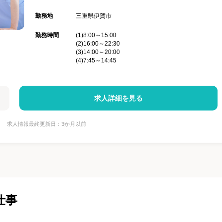
勤務地
三重県伊賀市
勤務時間
(1)8:00～15:00
(2)16:00～22:30
(3)14:00～20:00
(4)7:45～14:45
求人詳細を見る
求人情報最終更新日：3か月以前
仕事