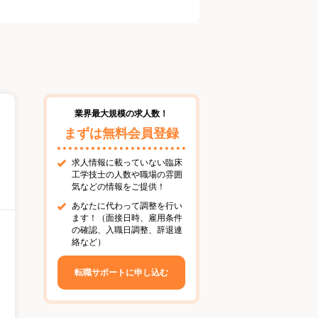
業界最大規模の求人数！
まずは無料会員登録
求人情報に載っていない臨床
工学技士の人数や職場の雰囲
気などの情報をご提供！
あなたに代わって調整を行い
ます！（面接日時、雇用条件
の確認、入職日調整、辞退連
絡など）
転職サポートに申し込む