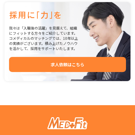
我々は「入職後の活躍」を見据えて、組織
にフィットする方々をご紹介しています。
コメディカルのマッチングでは、10年以上
の実績がございます。積み上げたノウハウ
を活かして、採用をサポートいたします。
求人依頼はこちら