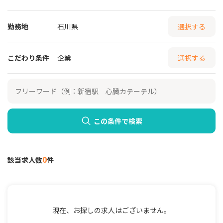
勤務地
石川県
選択する
こだわり条件
企業
選択する
この条件で検索
0
該当求人数
件
現在、お探しの求人はございません。