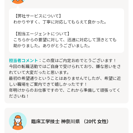
【弊社サービスについて】
わかりやすく、丁寧に対応してもらえて良かった。
【担当エージェントについて】
こちらからの要望に対して、迅速に対応して頂きとても
助かりました。ありがとうございました。
担当者コメント
：この度はご内定おめでとうございます！
今回の転職活動ではご自身で受けられており、嫌な思いをさ
れていて大変だったと思います。
最初の希望通りということはありませんでしたが、希望に近
しい職場をご案内できて嬉しかったです！
年明けからのお仕事ですので、これから準備して頑張ってく
ださいね！
臨床工学技士 神奈川県 （20代 女性）