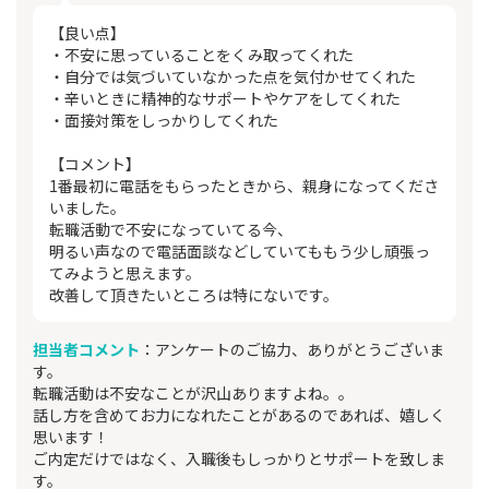
【良い点】
・不安に思っていることをくみ取ってくれた
・自分では気づいていなかった点を気付かせてくれた
・辛いときに精神的なサポートやケアをしてくれた
・面接対策をしっかりしてくれた
【コメント】
1番最初に電話をもらったときから、親身になってくださ
いました。
転職活動で不安になっていてる今、
明るい声なので電話面談などしていてももう少し頑張っ
てみようと思えます。
改善して頂きたいところは特にないです。
担当者コメント
：アンケートのご協力、ありがとうございま
す。
転職活動は不安なことが沢山ありますよね。。
話し方を含めてお力になれたことがあるのであれば、嬉しく
思います！
ご内定だけではなく、入職後もしっかりとサポートを致しま
す。