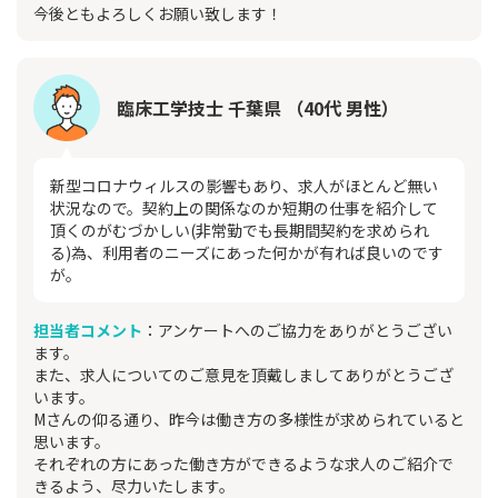
今後ともよろしくお願い致します！
臨床工学技士 千葉県 （40代 男性）
新型コロナウィルスの影響もあり、求人がほとんど無い
状況なので。契約上の関係なのか短期の仕事を紹介して
頂くのがむづかしい(非常勤でも長期間契約を求められ
る)為、利用者のニーズにあった何かが有れば良いのです
が。
担当者コメント
：アンケートへのご協力をありがとうござい
ます。
また、求人についてのご意見を頂戴しましてありがとうござ
います。
Mさんの仰る通り、昨今は働き方の多様性が求められていると
思います。
それぞれの方にあった働き方ができるような求人のご紹介で
きるよう、尽力いたします。