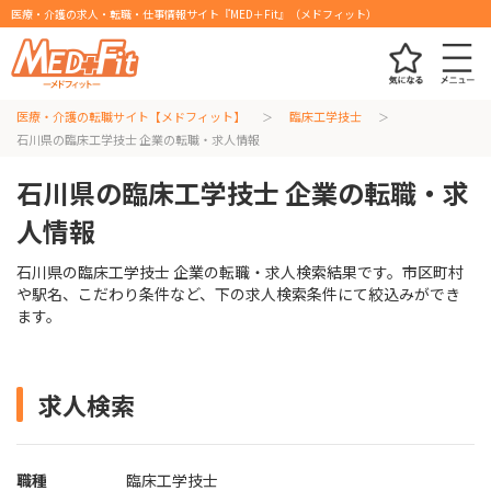
医療・介護の求人・転職・仕事情報サイト『MED＋Fit』（メドフィット）
医療・介護の転職サイト【メドフィット】
臨床工学技士
石川県の臨床工学技士 企業の転職・求人情報
石川県の臨床工学技士 企業の転職・求
人情報
石川県の臨床工学技士 企業の転職・求人検索結果です。市区町村
や駅名、こだわり条件など、下の求人検索条件にて絞込みができ
ます。
求人検索
職種
臨床工学技士