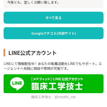
今後とも、宜しくお願い致します。
すべて見る
Googleクチコミ(外部サイト)
LINE公式アカウント
LINEにて情報配信中！あなたの転職活動をLINEでもサポート。エ
ージェントへ気軽に相談や質問が可能です。
臨床工学技士 @medfit_me