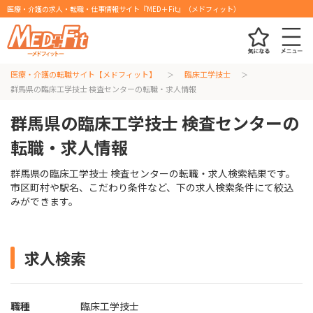
医療・介護の求人・転職・仕事情報サイト『MED＋Fit』（メドフィット）
医療・介護の転職サイト【メドフィット】
臨床工学技士
群馬県の臨床工学技士 検査センターの転職・求人情報
群馬県の臨床工学技士 検査センターの
転職・求人情報
群馬県の臨床工学技士 検査センターの転職・求人検索結果です。
市区町村や駅名、こだわり条件など、下の求人検索条件にて絞込
みができます。
求人検索
職種
臨床工学技士