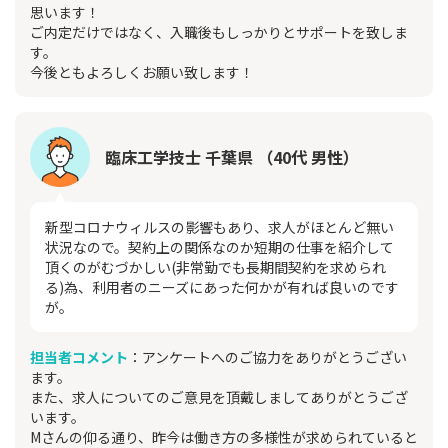
思います！
ご内定だけではなく、入職後もしっかりとサポートを致しま
す。
今後ともよろしくお願い致します！
臨床工学技士 千葉県 （40代 男性）
新型コロナウィルスの影響もあり、求人がほとんど無い
状況なので。契約上の関係なのか短期の仕事を紹介して
頂くのがむづかしい(非常勤でも長期間契約を求められ
る)為、利用者のニーズにあった何かが有れば良いのです
が。
担当者コメント
：アンケートへのご協力をありがとうござい
ます。
また、求人についてのご意見を頂戴しましてありがとうござ
います。
Mさんの仰る通り、昨今は働き方の多様性が求められていると