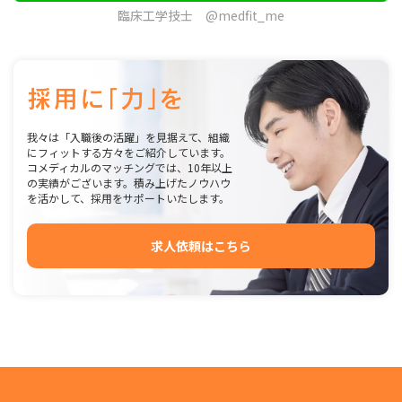
臨床工学技士 @medfit_me
我々は「入職後の活躍」を見据えて、組織
にフィットする方々をご紹介しています。
コメディカルのマッチングでは、10年以上
の実績がございます。積み上げたノウハウ
を活かして、採用をサポートいたします。
求人依頼はこちら