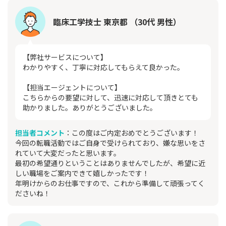
臨床工学技士 東京都 （30代 男性）
【弊社サービスについて】
わかりやすく、丁寧に対応してもらえて良かった。
【担当エージェントについて】
こちらからの要望に対して、迅速に対応して頂きとても
助かりました。ありがとうございました。
担当者コメント
：この度はご内定おめでとうございます！
今回の転職活動ではご自身で受けられており、嫌な思いをさ
れていて大変だったと思います。
最初の希望通りということはありませんでしたが、希望に近
しい職場をご案内できて嬉しかったです！
年明けからのお仕事ですので、これから準備して頑張ってく
ださいね！