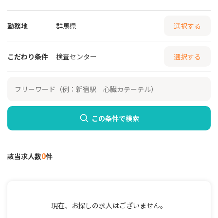
勤務地
群馬県
選択する
こだわり条件
検査センター
選択する
この条件で検索
0
該当求人数
件
現在、お探しの求人はございません。