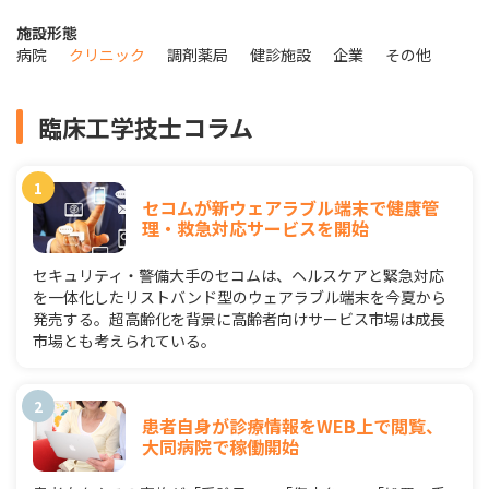
施設形態
病院
クリニック
調剤薬局
健診施設
企業
その他
臨床工学技士コラム
セコムが新ウェアラブル端末で健康管
理・救急対応サービスを開始
セキュリティ・警備大手のセコムは、ヘルスケアと緊急対応
を一体化したリストバンド型のウェアラブル端末を今夏から
発売する。超高齢化を背景に高齢者向けサービス市場は成長
市場とも考えられている。
患者自身が診療情報をWEB上で閲覧、
大同病院で稼働開始