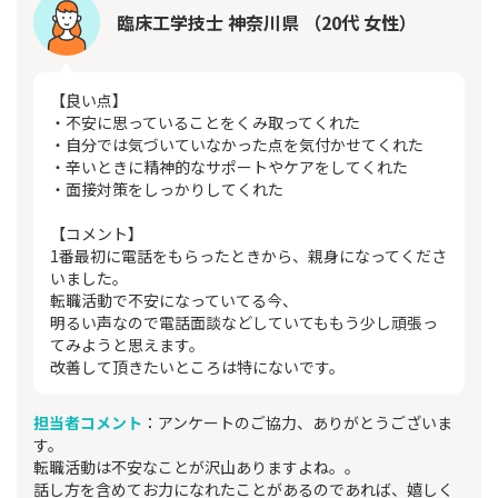
臨床工学技士 神奈川県 （20代 女性）
【良い点】
・不安に思っていることをくみ取ってくれた
・自分では気づいていなかった点を気付かせてくれた
・辛いときに精神的なサポートやケアをしてくれた
・面接対策をしっかりしてくれた
【コメント】
1番最初に電話をもらったときから、親身になってくださ
いました。
転職活動で不安になっていてる今、
明るい声なので電話面談などしていてももう少し頑張っ
てみようと思えます。
改善して頂きたいところは特にないです。
担当者コメント
：アンケートのご協力、ありがとうございま
す。
転職活動は不安なことが沢山ありますよね。。
話し方を含めてお力になれたことがあるのであれば、嬉しく