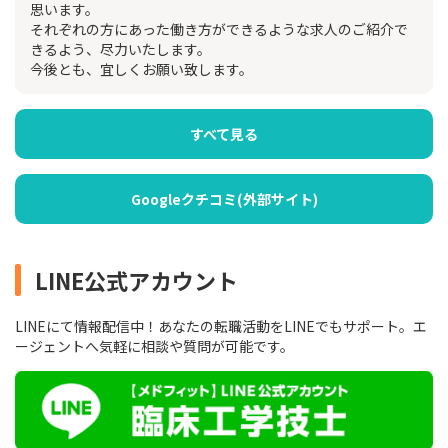
思います。
それぞれの方にあった働き方ができるような求人のご紹介で
きるよう、尽力いたします。
今後とも、宜しくお願い致します。
すべて見る
Googleクチコミ(外部サイト)
LINE公式アカウント
LINEにて情報配信中！あなたの転職活動をLINEでもサポート。エ
ージェントへ気軽に相談や質問が可能です。