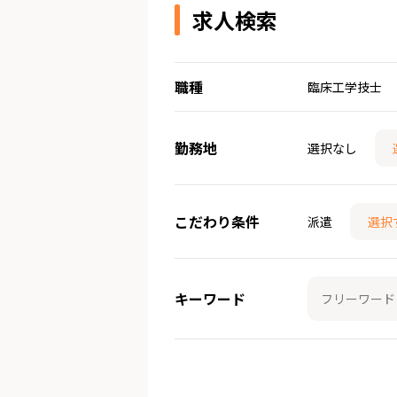
求人検索
職種
臨床工学技士
勤務地
選択なし
こだわり条件
派遣
選択
キーワード