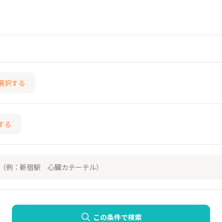
選択する
する
この条件で検索