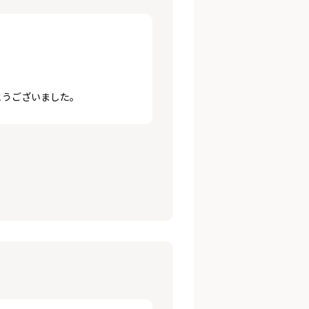
とうございました。