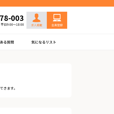
お問い合わせ
78-003
平日9:00～18:00
求人掲載
会員登録
ある質問
気になるリスト
できます。