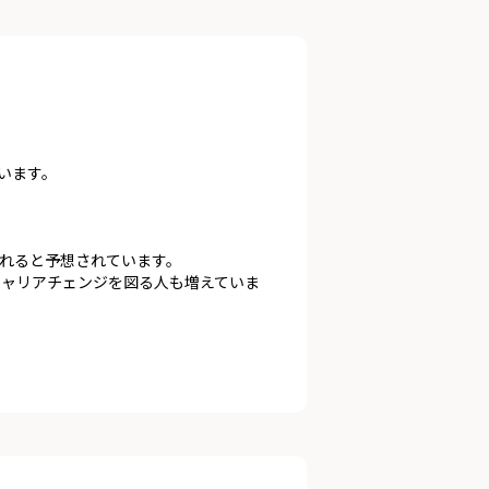
います。
られると予想されています。
キャリアチェンジを図る人も増えていま