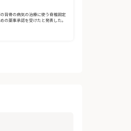
どの背骨の病気の治療に使う脊椎固定
ための薬事承認を受けたと発表した。