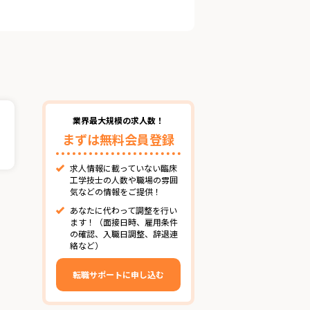
業界最大規模の求人数！
まずは無料会員登録
求人情報に載っていない臨床
工学技士の人数や職場の雰囲
気などの情報をご提供！
あなたに代わって調整を行い
ます！（面接日時、雇用条件
の確認、入職日調整、辞退連
絡など）
転職サポートに申し込む