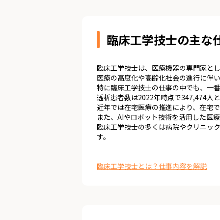
臨床工学技士の主な
臨床工学技士は、医療機器の専門家と
医療の高度化や高齢化社会の進行に伴い
特に臨床工学技士の仕事の中でも、一
透析患者数は2022年時点で347,4
近年では在宅医療の推進により、在宅で
また、AIやロボット技術を活用した医
臨床工学技士の多くは病院やクリニッ
す。
臨床工学技士とは？仕事内容を解説